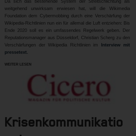
Da sich das bestehende System der Streitschlichtung als
weitgehend unwirksam erwiesen hat, will die Wikimedia
Foundation dem Cybermobbing durch eine Verschärfung der
Wikipedia-Richtlinien nun ein für allemal die Luft entziehen: Bis
Ende 2020 soll es ein umfassendes Regelwerk geben. Der
Reputationsmanager aus Düsseldorf, Christian Scherg zu den
Verschärfungen der Wikipedia Richtlinien im
Interview mit
pressetext.
WEITER LESEN
Krisenkommunikatio