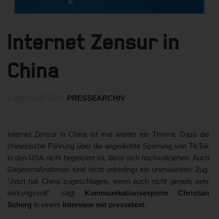
Internet Zensur in
China
2. AUGUST 2020
.
PRESSEARCHIV
Internet Zensur in China ist mal wieder ein Thema. Dass die
chinesische Führung über die angedrohte Sperrung von TikTok
in den USA nicht begeistert ist, lässt sich nachvollziehen. Auch
Gegenmaßnahmen sind nicht unbedingt ein unerwarteter Zug.
“Jetzt hat China zugeschlagen, wenn auch nicht gerade sehr
wirkungsvoll”, sagt
Kommunikationsexperte Christian
Scherg
in einem
Interview mit pressetext
.