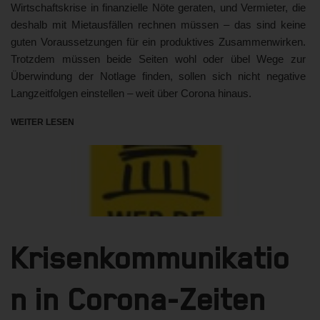
Wirtschaftskrise in finanzielle Nöte geraten, und Vermieter, die
deshalb mit Mietausfällen rechnen müssen – das sind keine
guten Voraussetzungen für ein produktives Zusammenwirken.
Trotzdem müssen beide Seiten wohl oder übel Wege zur
Überwindung der Notlage finden, sollen sich nicht negative
Langzeitfolgen einstellen – weit über Corona hinaus.
WEITER LESEN
Krisenkommunikatio
n in Corona-Zeiten