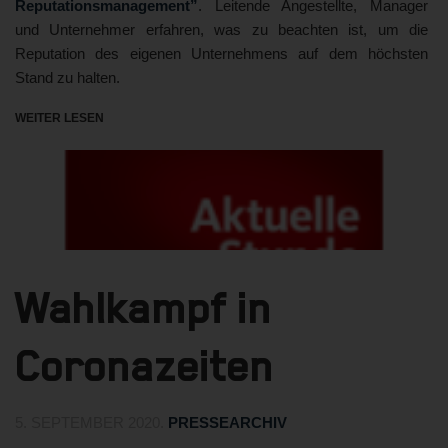
Reputationsmanagement”
. Leitende Angestellte, Manager
und Unternehmer erfahren, was zu beachten ist, um die
Reputation des eigenen Unternehmens auf dem höchsten
Stand zu halten.
WEITER LESEN
Wahlkampf in
Coronazeiten
5. SEPTEMBER 2020
.
PRESSEARCHIV