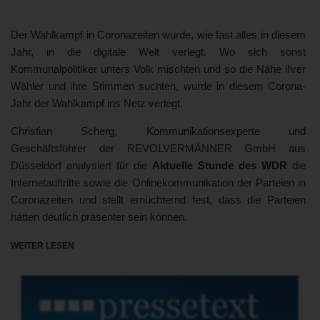
Der Wahlkampf in Coronazeiten wurde, wie fast alles in diesem
Jahr, in die digitale Welt verlegt. Wo sich sonst
Kommunalpolitiker unters Volk mischten und so die Nähe ihrer
Wähler und ihre Stimmen suchten, wurde in diesem Corona-
Jahr der Wahlkampf ins Netz verlegt.
Christian Scherg, Kommunikationsexperte und
Geschäftsführer der REVOLVERMÄNNER GmbH aus
Düsseldorf analysiert für die
Aktuelle Stunde des WDR
die
Internetauftritte sowie die Onlinekommunikation der Parteien in
Coronazeiten und stellt ernüchternd fest, dass die Parteien
hätten deutlich präsenter sein können.
WEITER LESEN