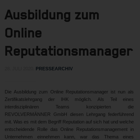
Ausbildung zum
Online
Reputationsmanager
28. JULI 2020
.
PRESSEARCHIV
Die Ausbildung zum Online Reputationsmanager ist nun als
Zertifikatslehrgang der IHK möglich. Als Teil eines
interdisziplinären Teams konzipierten die
REVOLVERMÄNNER GmbH diesen Lehrgang federführend
mit. Was es mit dem Begriff Reputation auf sich hat und welche
entscheidende Rolle das Online Reputationsmanagement in
Unternehmen einnehmen kann, war das Thema eines