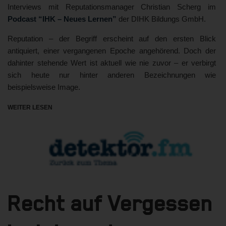
Interviews mit Reputationsmanager Christian Scherg im
Podcast “IHK – Neues Lernen”
der DIHK Bildungs GmbH.
Reputation – der Begriff erscheint auf den ersten Blick
antiquiert, einer vergangenen Epoche angehörend. Doch der
dahinter stehende Wert ist aktuell wie nie zuvor – er verbirgt
sich heute nur hinter anderen Bezeichnungen wie
beispielsweise Image.
WEITER LESEN
Recht auf Vergessen