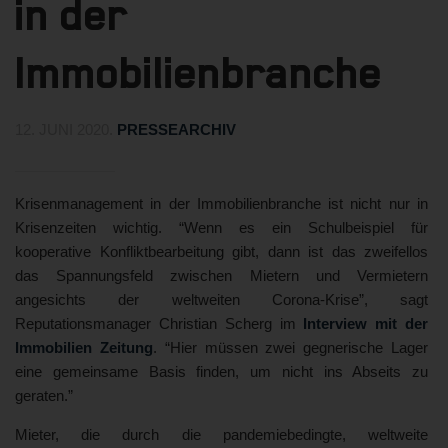
in der
Immobilienbranche
12. JUNI 2020
.
PRESSEARCHIV
Krisenmanagement in der Immobilienbranche ist nicht nur in
Krisenzeiten wichtig. “Wenn es ein Schulbeispiel für
kooperative Konfliktbearbeitung gibt, dann ist das zweifellos
das Spannungsfeld zwischen Mietern und Vermietern
angesichts der weltweiten Corona-Krise”, sagt
Reputationsmanager Christian Scherg im
Interview mit der
Immobilien Zeitung
. “Hier müssen zwei gegnerische Lager
eine gemeinsame Basis finden, um nicht ins Abseits zu
geraten.”
Mieter, die durch die pandemiebedingte, weltweite