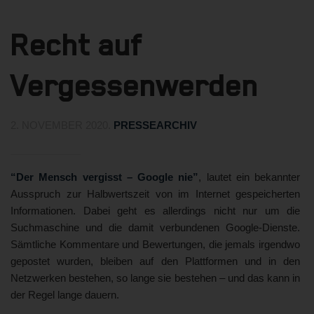
Recht auf
Vergessenwerden
2. NOVEMBER 2020
.
PRESSEARCHIV
“Der Mensch vergisst – Google nie”
, lautet ein bekannter
Ausspruch zur Halbwertszeit von im Internet gespeicherten
Informationen. Dabei geht es allerdings nicht nur um die
Suchmaschine und die damit verbundenen Google-Dienste.
Sämtliche Kommentare und Bewertungen, die jemals irgendwo
gepostet wurden, bleiben auf den Plattformen und in den
Netzwerken bestehen, so lange sie bestehen – und das kann in
der Regel lange dauern.