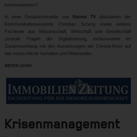
kommunizieren?
In einer Gesprächsrunde von
Steinel TV
diskutieren der
Kommunikationsexperte Christian Scherg sowie weitere
Fachleute aus Wissenschaft, Wirtschaft und Gesellschaft
zentrale Fragen der Digitalisierung, insbesondere im
Zusammenhang mit den Auswirkungen der Corona-Krise auf
das menschliche Verhalten und Miteinander.
WEITER LESEN
Krisenmanagement