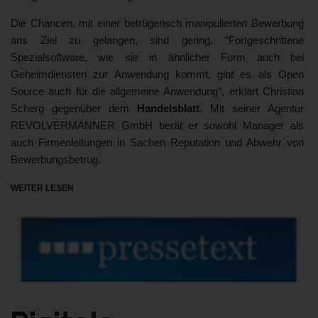
Die Chancen, mit einer betrügerisch manipulierten Bewerbung
ans Ziel zu gelangen, sind gering. “Fortgeschrittene
Spezialsoftware, wie sie in ähnlicher Form auch bei
Geheimdiensten zur Anwendung kommt, gibt es als Open
Source auch für die allgemeine Anwendung”, erklärt Christian
Scherg gegenüber dem
Handelsblatt
. Mit seiner Agentur
REVOLVERMÄNNER GmbH berät er sowohl Manager als
auch Firmenleitungen in Sachen Reputation und Abwehr von
Bewerbungsbetrug.
WEITER LESEN