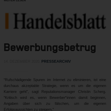
WEITER LESEN
Bewerbungsbetrug
14. DEZEMBER 2020
.
PRESSEARCHIV
“Rufschädigende Spuren im Internet zu eliminieren, ist eine
durchaus akzeptable Strategie, wenn es um die eigenen
Karriere geht”, sagt Reputationsmanager Christin Scherg.
“Kritisch wird es, wenn Bewerber*innen damit beginnen,
Angaben über sich zu fälschen, um die eigenen
Erfolgsaussichten zu steigern.”