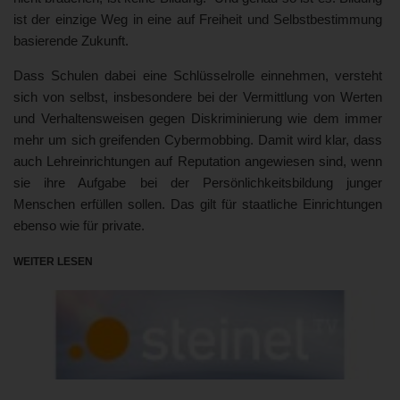
ist der einzige Weg in eine auf Freiheit und Selbstbestimmung
basierende Zukunft.
Dass Schulen dabei eine Schlüsselrolle einnehmen, versteht
sich von selbst, insbesondere bei der Vermittlung von Werten
und Verhaltensweisen gegen Diskriminierung wie dem immer
mehr um sich greifenden Cybermobbing. Damit wird klar, dass
auch Lehreinrichtungen auf Reputation angewiesen sind, wenn
sie ihre Aufgabe bei der Persönlichkeitsbildung junger
Menschen erfüllen sollen. Das gilt für staatliche Einrichtungen
ebenso wie für private.
WEITER LESEN