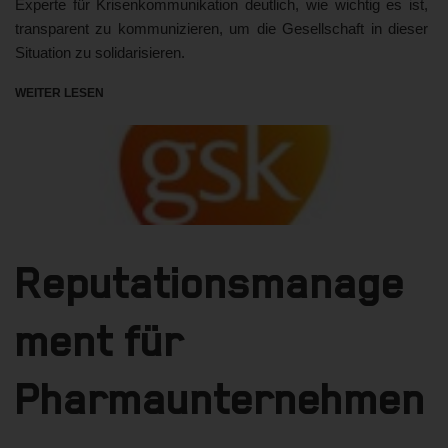
Experte für Krisenkommunikation deutlich, wie wichtig es ist,
transparent zu kommunizieren, um die Gesellschaft in dieser
Situation zu solidarisieren.
WEITER LESEN
Reputationsmanage
ment für
Pharmaunternehmen