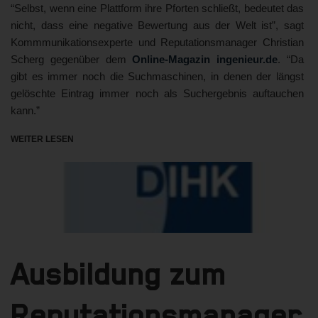
“Selbst, wenn eine Plattform ihre Pforten schließt, bedeutet das
nicht, dass eine negative Bewertung aus der Welt ist”, sagt
Kommmunikationsexperte und Reputationsmanager Christian
Scherg gegenüber dem
Online-Magazin ingenieur.de
. “Da
gibt es immer noch die Suchmaschinen, in denen der längst
gelöschte Eintrag immer noch als Suchergebnis auftauchen
kann.”
WEITER LESEN
Ausbildung zum
Reputationsmanager