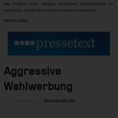
das Problem beim heutigen Prozedere: Dokumentation ist
langwierig, umständlich und psychologisch belastend.”
WEITER LESEN
Aggressive
Wahlwerbung
17. DEZEMBER 2020
.
PRESSEARCHIV