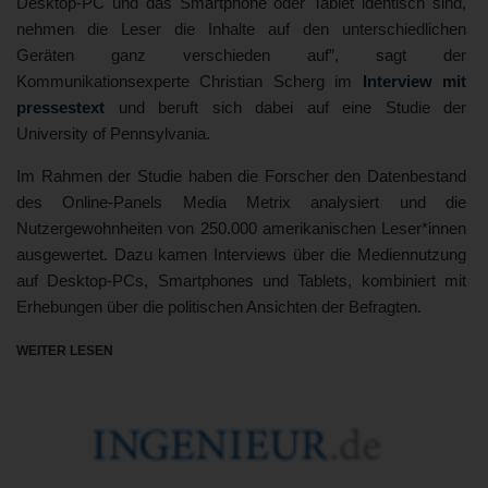
Desktop-PC und das Smartphone oder Tablet identisch sind,
nehmen die Leser die Inhalte auf den unterschiedlichen
Geräten ganz verschieden auf”, sagt der
Kommunikationsexperte Christian Scherg im
Interview mit
pressestext
und beruft sich dabei auf eine Studie der
University of Pennsylvania.
Im Rahmen der Studie haben die Forscher den Datenbestand
des Online-Panels Media Metrix analysiert und die
Nutzergewohnheiten von 250.000 amerikanischen Leser*innen
ausgewertet. Dazu kamen Interviews über die Mediennutzung
auf Desktop-PCs, Smartphones und Tablets, kombiniert mit
Erhebungen über die politischen Ansichten der Befragten.
WEITER LESEN