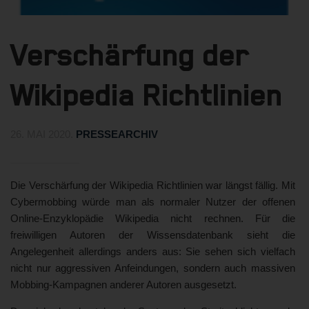
Verschärfung der
Wikipedia Richtlinien
26. MAI 2020
.
PRESSEARCHIV
Die Verschärfung der Wikipedia Richtlinien war längst fällig. Mit
Cybermobbing würde man als normaler Nutzer der offenen
Online-Enzyklopädie Wikipedia nicht rechnen. Für die
freiwilligen Autoren der Wissensdatenbank sieht die
Angelegenheit allerdings anders aus: Sie sehen sich vielfach
nicht nur aggressiven Anfeindungen, sondern auch massiven
Mobbing-Kampagnen anderer Autoren ausgesetzt.