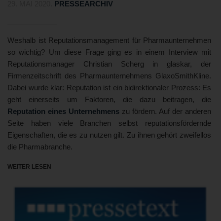
29. MAI 2020
.
PRESSEARCHIV
Weshalb ist Reputationsmanagement für Pharmaunternehmen
so wichtig? Um diese Frage ging es in einem Interview mit
Reputationsmanager Christian Scherg in glaskar, der
Firmenzeitschrift des Pharmaunternehmens GlaxoSmithKline.
Dabei wurde klar: Reputation ist ein bidirektionaler Prozess: Es
geht einerseits um Faktoren, die dazu beitragen, die
Reputation eines Unternehmens
zu fördern. Auf der anderen
Seite haben viele Branchen selbst reputationsfördernde
Eigenschaften, die es zu nutzen gilt. Zu ihnen gehört zweifellos
die Pharmabranche.
WEITER LESEN