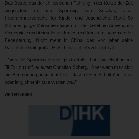
Das Beste, das der chinesischen Führung in der Kürze der Zeit
eingefallen ist: die Sperrung von Scratch, einer
Programmiersprache für Kinder und Jugendliche. Rund 60
Millionen junge Menschen haben mit der beliebten Anwendung
Videospiele und Animationen kreiert und tun es mit wachsender
Begeisterung. Nicht mehr in China, das von jeher seine
Datenhoheit mit großer Entschlossenheit verteidigt hat.
“Dass die Sperrung gerade jetzt erfolgt, hat zweifelsohne mit
TikTok zu tun”, erläutert Christian Scherg. “Aber wenn man sich
die Begründung ansieht, ist klar, dass dieser Schritt über kurz
oder lang ohnehin zu erwarten war.”
WEITER LESEN