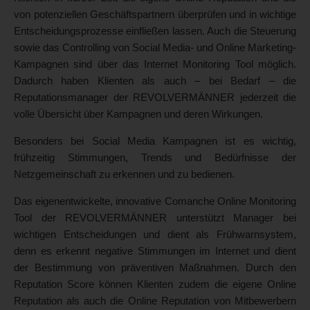
von potenziellen Geschäftspartnern überprüfen und in wichtige
Entscheidungsprozesse einfließen lassen. Auch die Steuerung
sowie das Controlling von Social Media- und Online Marketing-
Kampagnen sind über das Internet Monitoring Tool möglich.
Dadurch haben Klienten als auch – bei Bedarf – die
Reputationsmanager der REVOLVERMÄNNER jederzeit die
volle Übersicht über Kampagnen und deren Wirkungen.
Besonders bei Social Media Kampagnen ist es wichtig,
frühzeitig Stimmungen, Trends und Bedürfnisse der
Netzgemeinschaft zu erkennen und zu bedienen.
Das eigenentwickelte, innovative Comanche Online Monitoring
Tool der REVOLVERMÄNNER unterstützt Manager bei
wichtigen Entscheidungen und dient als Frühwarnsystem,
denn es erkennt negative Stimmungen im Internet und dient
der Bestimmung von präventiven Maßnahmen. Durch den
Reputation Score können Klienten zudem die eigene Online
Reputation als auch die Online Reputation von Mitbewerbern