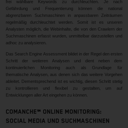
frei wählbare Keywords zu durchleuchten. Je nach
Gefährdung und Frequentierung können die national
abgrenzbaren Suchmaschinen in anpassbaren Zeiträumen
regelmäßig durchleuchtet werden. Somit ist es unseren
Analysten möglich, die Webinhalte, die von den Crawlern der
Suchmaschinen erfasst wurden, unmittelbar darzustellen und
adhoc zu analysieren.
Das Search Engine Assessment bildet in der Regel den ersten
Schritt der weiteren Analysen und dient neben dem
kontinuierlichen Monitoring auch als Grundlage für
thematische Analysen, aus denen sich das weitere Vorgehen
ableitet. Dementsprechend ist es wichtig, diesen Schritt stetig
zu kontrollieren und flexibel zu gestalten, um auf
Entwicklungen aller Art eingehen zu können.
Comanche™ Online Monitoring:
Social Media und Suchmaschinen