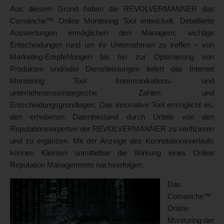
Aus diesem Grund haben die REVOLVERMÄNNER das
Comanche™ Online Monitoring Tool entwickelt. Detaillierte
Auswertungen ermöglichen den Managern, wichtige
Entscheidungen rund um ihr Unternehmen zu treffen – von
Marketing-Empfehlungen bis hin zur Optimierung von
Produkten und/oder Dienstleistungen liefert das Internet
Monitoring Tool kommunikations- und
unternehmensstrategische Zahlen und
Entscheidungsgrundlagen. Das innovative Tool ermöglicht es,
den erhobenen Datenbestand durch Urteile von den
Reputationsexperten der REVOLVERMÄNNER zu verifizieren
und zu ergänzen. Mit der Anzeige des Konnotationsverlaufs
können Klienten unmittelbar die Wirkung eines Online
Reputation Managements nachverfolgen.
Das
Comanche™
Online
Monitoring der