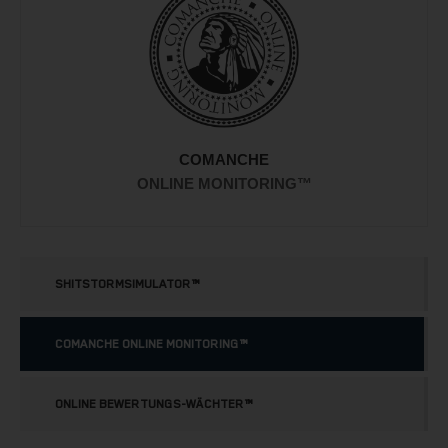
COMANCHE
ONLINE MONITORING™
SHITSTORMSIMULATOR™
COMANCHE ONLINE MONITORING™
ONLINE BEWERTUNGS-WÄCHTER™