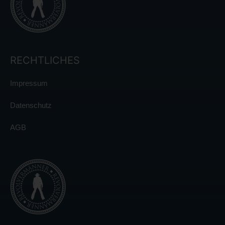
RECHTLICHES
Impressum
Datenschutz
AGB