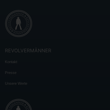
REVOLVERMÄNNER
Kontakt
Presse
Unsere Werte