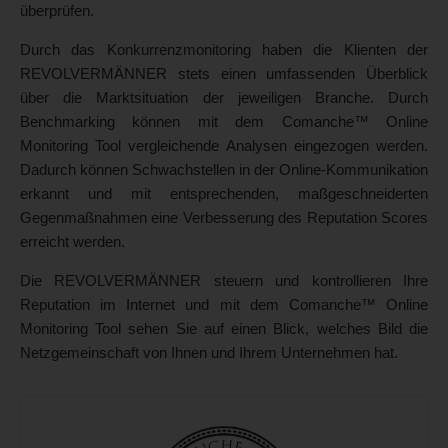
überprüfen.
Durch das Konkurrenzmonitoring haben die Klienten der
REVOLVERMÄNNER stets einen umfassenden Überblick
über die Marktsituation der jeweiligen Branche. Durch
Benchmarking können mit dem Comanche™ Online
Monitoring Tool vergleichende Analysen eingezogen werden.
Dadurch können Schwachstellen in der Online-Kommunikation
erkannt und mit entsprechenden, maßgeschneiderten
Gegenmaßnahmen eine Verbesserung des Reputation Scores
erreicht werden.
Die REVOLVERMÄNNER steuern und kontrollieren Ihre
Reputation im Internet und mit dem Comanche™ Online
Monitoring Tool sehen Sie auf einen Blick, welches Bild die
Netzgemeinschaft von Ihnen und Ihrem Unternehmen hat.