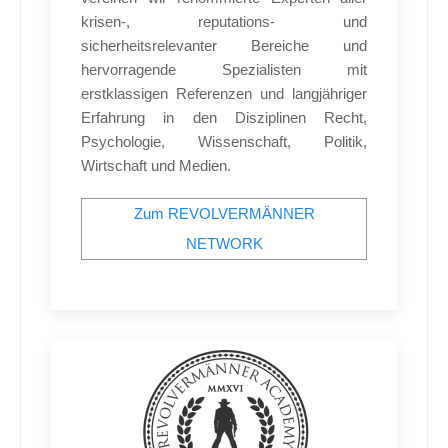
krisen-, reputations- und
sicherheitsrelevanter Bereiche und
hervorragende Spezialisten mit
erstklassigen Referenzen und langjähriger
Erfahrung in den Disziplinen Recht,
Psychologie, Wissenschaft, Politik,
Wirtschaft und Medien.
Zum REVOLVERMÄNNER
NETWORK