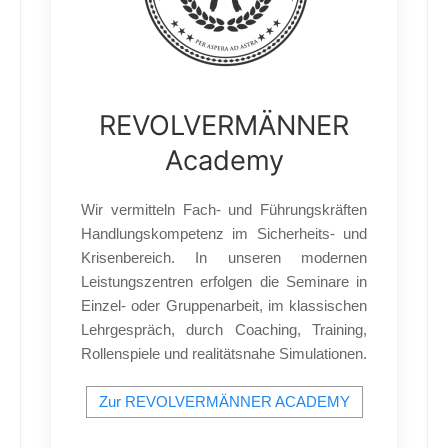
REVOLVERMÄNNER
Academy
Wir vermitteln Fach- und Führungskräften
Handlungskompetenz im Sicherheits- und
Krisenbereich. In unseren modernen
Leistungszentren erfolgen die Seminare in
Einzel- oder Gruppenarbeit, im klassischen
Lehrgespräch, durch Coaching, Training,
Rollenspiele und realitätsnahe Simulationen.
Zur REVOLVERMÄNNER ACADEMY