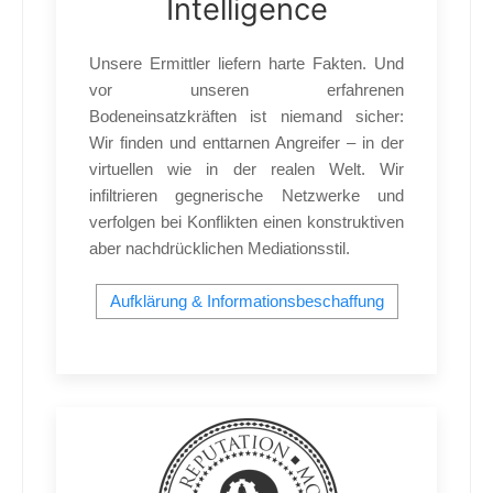
Intelligence
Unsere Ermittler liefern harte Fakten. Und
vor unseren erfahrenen
Bodeneinsatzkräften ist niemand sicher:
Wir finden und enttarnen Angreifer – in der
virtuellen wie in der realen Welt. Wir
infiltrieren gegnerische Netzwerke und
verfolgen bei Konflikten einen konstruktiven
aber nachdrücklichen Mediationsstil.
Aufklärung & Informationsbeschaffung