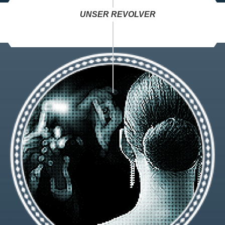
UNSER REVOLVER