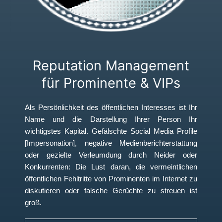
Reputation Management
für Prominente & VIPs
Als Persönlichkeit des öffentlichen Interesses ist Ihr
Name und die Darstellung Ihrer Person Ihr
wichtigstes Kapital. Gefälschte Social Media Profile
[Impersonation], negative Medienberichterstattung
oder gezielte Verleumdung durch Neider oder
Konkurrenten: Die Lust daran, die vermeintlichen
öffentlichen Fehltritte von Prominenten im Internet zu
diskutieren oder falsche Gerüchte zu streuen ist
groß.