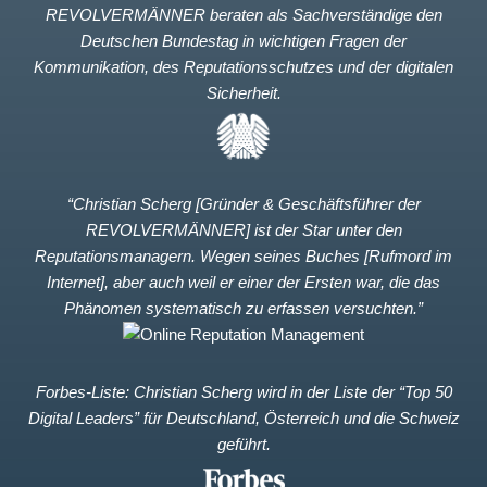
REVOLVERMÄNNER beraten als Sachverständige den
Deutschen Bundestag in wichtigen Fragen der
Kommunikation, des Reputationsschutzes und der digitalen
Sicherheit.
“Christian Scherg [Gründer & Geschäftsführer der
REVOLVERMÄNNER] ist der Star unter den
Reputationsmanagern. Wegen seines Buches [Rufmord im
Internet], aber auch weil er einer der Ersten war, die das
Phänomen systematisch zu erfassen versuchten.”
Forbes-Liste: Christian Scherg wird in der Liste der “Top 50
Digital Leaders” für Deutschland, Österreich und die Schweiz
geführt.