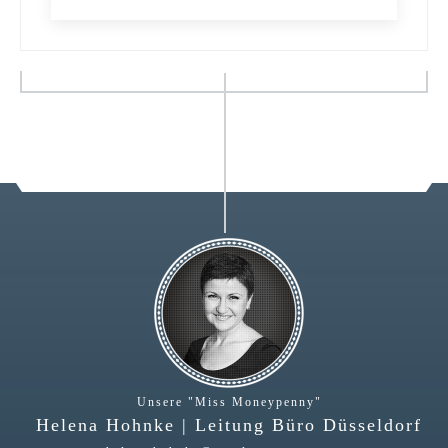
Unsere "Miss Moneypenny"
Helena Hohnke | Leitung Büro Düsseldorf