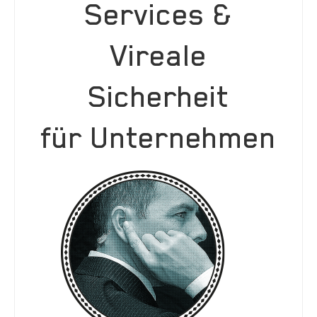
Services &
Vireale
Sicherheit
für Unternehmen