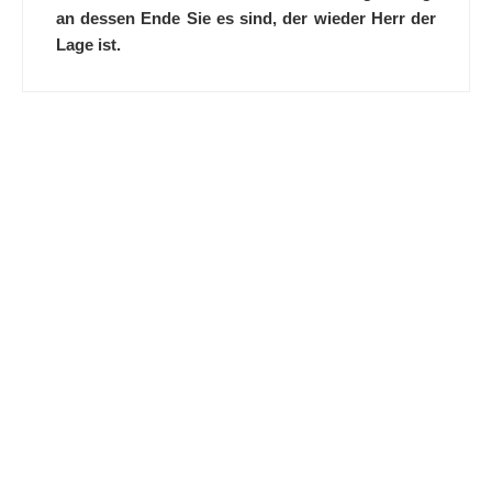
an dessen Ende Sie es sind, der wieder Herr der
Lage ist.