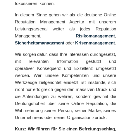
fokussieren können.
In diesem Sinne gehen wir als die deutsche Online
Reputation Management Agentur mit unserem
Leistungsarsenal weiter als jedes Reputation
Management,
Risikomanagement
,
Sicherheitsmanagement
oder
Krisenmanagement
.
Wir sorgen dafür, dass Ihre Interessen durchgesetzt,
mit relevanten Information gestützt und
operativer Konsequenz und Exzellenz umgesetzt
werden. Wer unsere Kompetenzen und unsere
Werkzeuge zielgerichtet einsetzt, ist imstande, sich
nicht nur erfolgreich gegen den massiven Druck und
die Anfeindungen zu wehren, sondern gewinnt die
Deutungshoheit über seine Online Reputation, die
Wahrnehmung seiner Person, seiner Marke, seines
Unternehmens oder seiner Organisation zurück.
Kurz: Wir führen für Sie einen Befreiungsschlag,