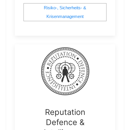
Risiko-, Sicherheits- &
Krisenmanagement
Reputation
Defence &