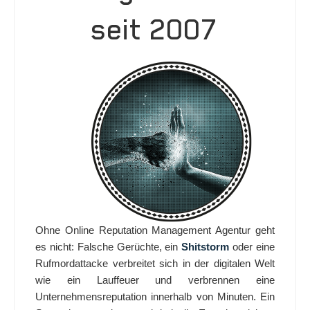
seit 2007
Ohne Online Reputation Management Agentur geht
es nicht: Falsche Gerüchte, ein
Shitstorm
oder eine
Rufmordattacke verbreitet sich in der digitalen Welt
wie ein Lauffeuer und verbrennen eine
Unternehmensreputation innerhalb von Minuten. Ein