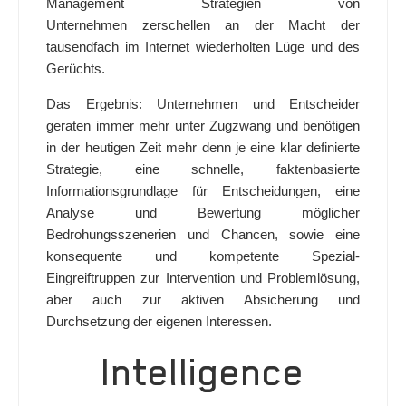
Management Strategien von
Unternehmen zerschellen an der Macht der
tausendfach im Internet wiederholten Lüge und des
Gerüchts.
Das Ergebnis: Unternehmen und Entscheider
geraten immer mehr unter Zugzwang und benötigen
in der heutigen Zeit mehr denn je eine klar definierte
Strategie, eine schnelle, faktenbasierte
Informationsgrundlage für Entscheidungen, eine
Analyse und Bewertung möglicher
Bedrohungsszenerien und Chancen, sowie eine
konsequente und kompetente Spezial-
Eingreiftruppen zur Intervention und Problemlösung,
aber auch zur aktiven Absicherung und
Durchsetzung der eigenen Interessen.
Intelligence