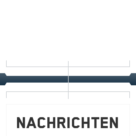
Nachrichten