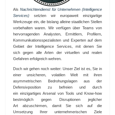
Als
Nachrichtendienst für Unternehmen
(Intelligence
Services)
setzten wir europaweit einzigartige
Werkzeuge ein, die bislang alleine staatlichen Stellen
vorbehalten waren. Wir verfügen über Teams von
hervorragenden Analysten, Ermittlern, Profilern,
Kommunikationsspezialisten und Experten auf dem
Gebiet der Intelligence Services, mit denen Sie
sich gegen alle Arten der virtuellen und realen
Gefahren erfolgreich wehren.
Doch wir gehen noch weiter: Unser Ziel ist es, Sie in
einer unsicheren, volatilen Welt mit ihren
asymmetrischen Bedrohungslagen aus der
Defensivposition zu befreien und durch
ein einzigartiges Arsenal von Tools und Know-how
bestmöglich gegen Disruptionen jeglicher
Art abzuschirmen, damit Sie sich auf die
Umsetzung Ihrer unternehmerischen Ziele