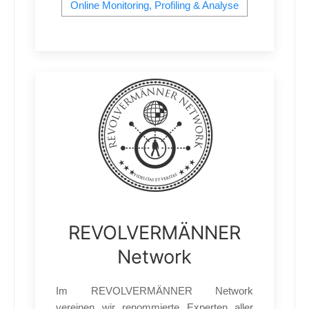
Online Monitoring, Profiling & Analyse
REVOLVERMÄNNER
Network
Im REVOLVERMÄNNER Network
vereinen wir renommierte Experten aller