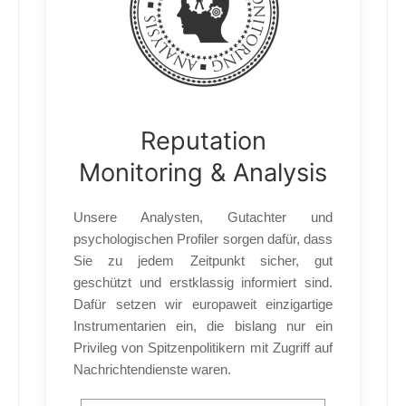
Reputation
Monitoring & Analysis
Unsere Analysten, Gutachter und
psychologischen Profiler sorgen dafür, dass
Sie zu jedem Zeitpunkt sicher, gut
geschützt und erstklassig informiert sind.
Dafür setzen wir europaweit einzigartige
Instrumentarien ein, die bislang nur ein
Privileg von Spitzenpolitikern mit Zugriff auf
Nachrichtendienste waren.