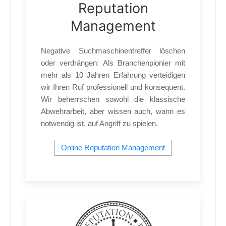
Reputation
Management
Negative Suchmaschinentreffer löschen
oder verdrängen: Als Branchenpionier mit
mehr als 10 Jahren Erfahrung verteidigen
wir Ihren Ruf professionell und konsequent.
Wir beherrschen sowohl die klassische
Abwehrarbeit, aber wissen auch, wann es
notwendig ist, auf Angriff zu spielen.
Online Reputation Management