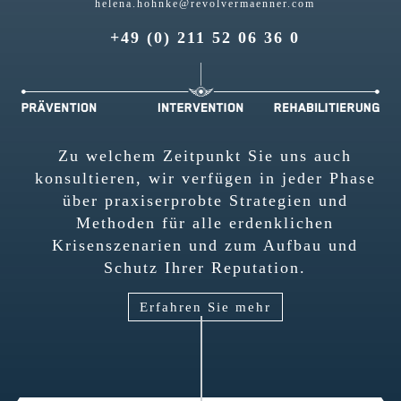
helena.hohnke@revolvermaenner.com
+49 (0) 211 52 06 36 0
Zu welchem Zeitpunkt Sie uns auch
konsultieren, wir verfügen in jeder Phase
über praxiserprobte Strategien und
Methoden für alle erdenklichen
Krisenszenarien und zum Aufbau und
Schutz Ihrer Reputation.
Erfahren Sie mehr