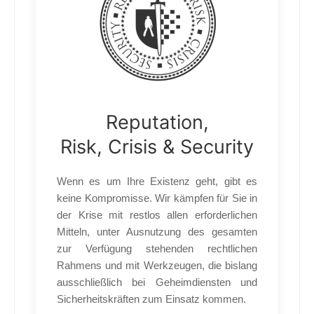
Reputation,
Risk, Crisis & Security
Wenn es um Ihre Existenz geht, gibt es
keine Kompromisse. Wir kämpfen für Sie in
der Krise mit restlos allen erforderlichen
Mitteln, unter Ausnutzung des gesamten
zur Verfügung stehenden rechtlichen
Rahmens und mit Werkzeugen, die bislang
ausschließlich bei Geheimdiensten und
Sicherheitskräften zum Einsatz kommen.