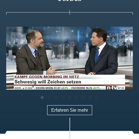
Erfahren Sie mehr