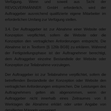
Verfügung. Wenn und soweit aus Sicht der
REVOLVERMÄNNER GmbH erforderlich, wird der
Auftraggeber ausreichend qualifizierte eigene Mitarbeiter im
erforderlichen Umfang zur Verfügung stellen.
3.4. Der Auftraggeber ist zur Abnahme einer Website oder
Konzeption verpflichtet, sofern die Website oder die
Konzeption den vertraglichen Anforderungen entspricht. Die
Abnahme ist in Textform [§ 126b BGB] zu erklären. Während
der Fertigstellungsphase ist der Auftragnehmer berechtigt,
dem Auftraggeber einzelne Bestandteile der Website oder
Konzeption zur Teilabnahme vorzulegen.
Der Auftraggeber ist zur Teilabnahme verpflichtet, sofern die
betreffenden Bestandteile der Konzeption oder Website den
vertraglichen Anforderungen entsprechen. Die Leistungen des
Auftragnehmers gelten als abgenommen, wenn der
Auftraggeber nicht innerhalb eines Zeitraumes von 8
Werktagen die Abnahme erklärt oder unter Angabe von
detaillierten Mängeln verweigert.