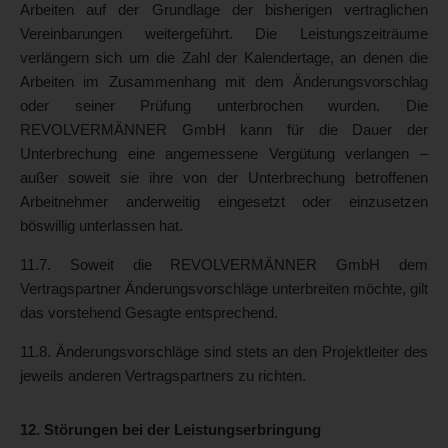
Arbeiten auf der Grundlage der bisherigen vertraglichen
Vereinbarungen weitergeführt. Die Leistungszeiträume
verlängern sich um die Zahl der Kalendertage, an denen die
Arbeiten im Zusammenhang mit dem Änderungsvorschlag
oder seiner Prüfung unterbrochen wurden. Die
REVOLVERMÄNNER GmbH kann für die Dauer der
Unterbrechung eine angemessene Vergütung verlangen –
außer soweit sie ihre von der Unterbrechung betroffenen
Arbeitnehmer anderweitig eingesetzt oder einzusetzen
böswillig unterlassen hat.
11.7. Soweit die REVOLVERMÄNNER GmbH dem
Vertragspartner Änderungsvorschläge unterbreiten möchte, gilt
das vorstehend Gesagte entsprechend.
11.8. Änderungsvorschläge sind stets an den Projektleiter des
jeweils anderen Vertragspartners zu richten.
12. Störungen bei der Leistungserbringung