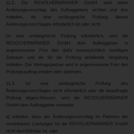
11.2. Die REVOLVERMÄNNER GmbH wird einen
Änderungsvorschlag des Auftraggebers sichten und ihm
mitteilen, ob eine umfangreiche Prüfung dieses
Änderungsvorschlages erforderlich ist oder nicht.
Ist eine umfangreiche Prüfung erforderlich, wird die
REVOLVERMÄNNER GmbH dem Auftraggeber in
angemessener Frist den dafür voraussichtlich benötigen
Zeitraum und die für die Prüfung anfallende Vergütung
mitteilen. Der Vertragspartner wird in angemessener Frist den
Prüfungsauftrag erteilen oder ablehnen.
11.3. Ist eine umfangreiche Prüfung des
Änderungsvorschlages nicht erforderlich oder die beauftragte
Prüfung abgeschlossen, wird die REVOLVERMÄNNER
GmbH dem Auftraggeber entweder
a] mitteilen, dass der Änderungsvorschlag im Rahmen der
vereinbarten Leistungen für die REVOLVERMÄNNER GmbH
nicht durchführbar ist, oder