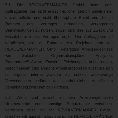
5.1. Die REVOLVERMÄNNER GmbH räumt dem
Auftraggeber das nicht ausschließliche, zeitlich unbefristete,
unwiderrufliche und nicht übertragbare Recht ein, die im
Rahmen des Vertrages erbrachten, verkörperten
Dienstleistungen zu nutzen, soweit sich dies aus Zweck und
Einsatzbereich des Vertrages ergibt. Der Auftraggeber ist
verpflichtet, die im Rahmen des Projektes von der
REVOLVERMÄNNER GmbH gefertigten Arbeitsergebnisse
wie Gutachten, Organisationspläne, Analysen,
Programme/Software, Entwürfe, Zeichnungen, Aufstellungen,
Berechnungen oder ähnliche Arbeitsergebnisse ausschließlich
für eigene, interne Zwecke zu nutzen; anderweitige
Verwendungen bedürfen der ausdrücklichen schriftlichen
Vereinbarung zwischen den Parteien.
5.2. Wenn und soweit an den Arbeitsergebnissen
Urheberrechte oder sonstige Schutzrechte entstehen,
verbleiben diese bei der REVOLVERMÄNNER GmbH.
Gleiches gilt ausnahmslos, soweit die REVOLVERMÄNNER