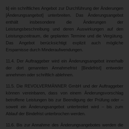
b] ein schriftliches Angebot zur Durchführung der Änderungen
[Änderungsangebot] unterbreiten. Das Änderungsangebot
enthält insbesondere die Änderungen der
Leistungsbeschreibung und deren Auswirkungen auf den
Leistungszeitraum, die geplanten Termine und die Vergütung.
Das Angebot berücksichtigt explizit auch mögliche
Ersparnisse durch Minderaufwendungen.
11.4. Der Auftraggeber wird ein Änderungsangebot innerhalb
der dort genannten Annahmefrist [Bindefrist] entweder
annehmen oder schriftlich ablehnen.
11.5. Die REVOLVERMÄNNER GmbH und der Auftraggeber
können vereinbaren, dass von einem Änderungsvorschlag
betroffene Leistungen bis zur Beendigung der Prüfung oder –
soweit ein Änderungsangebot unterbreitet wird – bis zum
Ablauf der Bindefrist unterbrochen werden.
11.6. Bis zur Annahme des Änderungsangebotes werden die