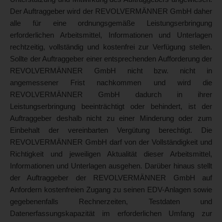
Der Auftraggeber wird der REVOLVERMÄNNER GmbH daher
alle für eine ordnungsgemäße Leistungserbringung
erforderlichen Arbeitsmittel, Informationen und Unterlagen
rechtzeitig, vollständig und kostenfrei zur Verfügung stellen.
Sollte der Auftraggeber einer entsprechenden Aufforderung der
REVOLVERMÄNNER GmbH nicht bzw. nicht in
angemessener Frist nachkommen und wird die
REVOLVERMÄNNER GmbH dadurch in ihrer
Leistungserbringung beeinträchtigt oder behindert, ist der
Auftraggeber deshalb nicht zu einer Minderung oder zum
Einbehalt der vereinbarten Vergütung berechtigt. Die
REVOLVERMÄNNER GmbH darf von der Vollständigkeit und
Richtigkeit und jeweiligen Aktualität dieser Arbeitsmittel,
Informationen und Unterlagen ausgehen. Darüber hinaus stellt
der Auftraggeber der REVOLVERMÄNNER GmbH auf
Anfordern kostenfreien Zugang zu seinen EDV-Anlagen sowie
gegebenenfalls Rechnerzeiten, Testdaten und
Datenerfassungskapazität im erforderlichen Umfang zur