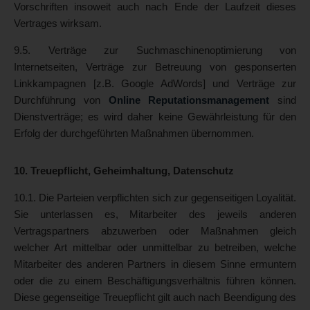
Vorschriften insoweit auch nach Ende der Laufzeit dieses
Vertrages wirksam.
9.5. Verträge zur Suchmaschinenoptimierung von
Internetseiten, Verträge zur Betreuung von gesponserten
Linkkampagnen [z.B. Google AdWords] und Verträge zur
Durchführung von
Online Reputationsmanagement
sind
Dienstverträge; es wird daher keine Gewährleistung für den
Erfolg der durchgeführten Maßnahmen übernommen.
10. Treuepflicht, Geheimhaltung, Datenschutz
10.1. Die Parteien verpflichten sich zur gegenseitigen Loyalität.
Sie unterlassen es, Mitarbeiter des jeweils anderen
Vertragspartners abzuwerben oder Maßnahmen gleich
welcher Art mittelbar oder unmittelbar zu betreiben, welche
Mitarbeiter des anderen Partners in diesem Sinne ermuntern
oder die zu einem Beschäftigungsverhältnis führen können.
Diese gegenseitige Treuepflicht gilt auch nach Beendigung des