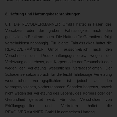
8. Haftung und Haftungsbeschränkungen
8.1. Die REVOLVERMÄNNER GmbH haftet in Fällen des
Vorsatzes oder der groben Fahrlässigkeit nach den
gesetzlichen Bestimmungen. Die Haftung für Garantien erfolgt
verschuldensunabhängig. Für leichte Fahrlässigkeit haftet die
REVOLVERMÄNNER GmbH ausschließlich nach den
Vorschriften des Produkthaftungsgesetzes, wegen der
Verletzung des Lebens, des Körpers oder der Gesundheit oder
wegen der Verletzung wesentlicher Vertragspflichten. Der
Schadensersatzanspruch für die leicht fahrlässige Verletzung
wesentlicher Vertragspflichten ist jedoch auf den
vertragstypischen, vorhersehbaren Schaden begrenzt, soweit
nicht wegen der Verletzung des Lebens, des Körpers oder der
Gesundheit gehaftet wird. Für das Verschulden von
Erfüllungsgehilfen und Vertretern haftet die
REVOLVERMÄNNER GmbH in demselben Umfang.