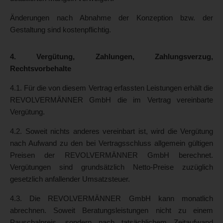
Änderungen nach Abnahme der Konzeption bzw. der
Gestaltung sind kostenpflichtig.
4. Vergütung, Zahlungen, Zahlungsverzug,
Rechtsvorbehalte
4.1. Für die von diesem Vertrag erfassten Leistungen erhält die
REVOLVERMÄNNER GmbH die im Vertrag vereinbarte
Vergütung.
4.2. Soweit nichts anderes vereinbart ist, wird die Vergütung
nach Aufwand zu den bei Vertragsschluss allgemein gültigen
Preisen der REVOLVERMÄNNER GmbH berechnet.
Vergütungen sind grundsätzlich Netto-Preise zuzüglich
gesetzlich anfallender Umsatzsteuer.
4.3. Die REVOLVERMÄNNER GmbH kann monatlich
abrechnen. Soweit Beratungsleistungen nicht zu einem
Pauschalpreis, sondern nach tatsächlichem Zeitaufwand