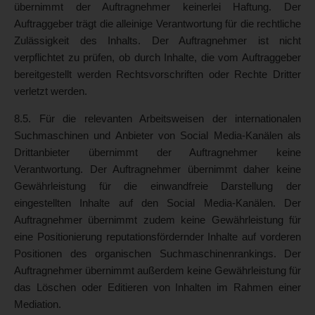
übernimmt der Auftragnehmer keinerlei Haftung. Der
Auftraggeber trägt die alleinige Verantwortung für die rechtliche
Zulässigkeit des Inhalts. Der Auftragnehmer ist nicht
verpflichtet zu prüfen, ob durch Inhalte, die vom Auftraggeber
bereitgestellt werden Rechtsvorschriften oder Rechte Dritter
verletzt werden.
8.5. Für die relevanten Arbeitsweisen der internationalen
Suchmaschinen und Anbieter von Social Media-Kanälen als
Drittanbieter übernimmt der Auftragnehmer keine
Verantwortung. Der Auftragnehmer übernimmt daher keine
Gewährleistung für die einwandfreie Darstellung der
eingestellten Inhalte auf den Social Media-Kanälen. Der
Auftragnehmer übernimmt zudem keine Gewährleistung für
eine Positionierung reputationsfördernder Inhalte auf vorderen
Positionen des organischen Suchmaschinenrankings. Der
Auftragnehmer übernimmt außerdem keine Gewährleistung für
das Löschen oder Editieren von Inhalten im Rahmen einer
Mediation.