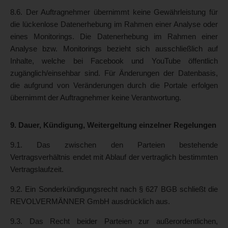
8.6. Der Auftragnehmer übernimmt keine Gewährleistung für
die lückenlose Datenerhebung im Rahmen einer Analyse oder
eines Monitorings. Die Datenerhebung im Rahmen einer
Analyse bzw. Monitorings bezieht sich ausschließlich auf
Inhalte, welche bei Facebook und YouTube öffentlich
zugänglich/einsehbar sind. Für Änderungen der Datenbasis,
die aufgrund von Veränderungen durch die Portale erfolgen
übernimmt der Auftragnehmer keine Verantwortung.
9. Dauer, Kündigung, Weitergeltung einzelner Regelungen
9.1. Das zwischen den Parteien bestehende
Vertragsverhältnis endet mit Ablauf der vertraglich bestimmten
Vertragslaufzeit.
9.2. Ein Sonderkündigungsrecht nach § 627 BGB schließt die
REVOLVERMÄNNER GmbH ausdrücklich aus.
9.3. Das Recht beider Parteien zur außerordentlichen,