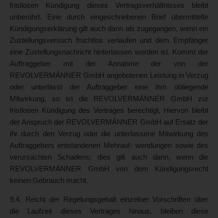
fristlosen Kündigung dieses Vertragsverhältnisses bleibt
unberührt. Eine durch eingeschriebenen Brief übermittelte
Kündigungserklärung gilt auch dann als zugegangen, wenn ein
Zustellungsversuch fruchtlos verlaufen und dem Empfänger
eine Zustellungsnachricht hinterlassen worden ist. Kommt der
Auftraggeber mit der Annahme der von der
REVOLVERMÄNNER GmbH angebotenen Leistung in Verzug
oder unterlässt der Auftraggeber eine ihm obliegende
Mitwirkung, so ist die REVOLVERMÄNNER GmbH zur
fristlosen Kündigung des Vertrages berechtigt. Hiervon bleibt
der Anspruch der REVOLVERMÄNNER GmbH auf Ersatz der
ihr durch den Verzug oder die unterlassene Mitwirkung des
Auftraggebers entstandenen Mehrauf- wendungen sowie des
verursachten Schadens; dies gilt auch dann, wenn die
REVOLVERMÄNNER GmbH von dem Kündigungsrecht
keinen Gebrauch macht.
9.4. Reicht der Regelungsgehalt einzelner Vorschriften über
die Laufzeit dieses Vertrages hinaus, bleiben diese