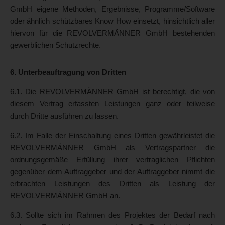
GmbH eigene Methoden, Ergebnisse, Programme/Software
oder ähnlich schützbares Know How einsetzt, hinsichtlich aller
hiervon für die REVOLVERMÄNNER GmbH bestehenden
gewerblichen Schutzrechte.
6. Unterbeauftragung von Dritten
6.1. Die REVOLVERMÄNNER GmbH ist berechtigt, die von
diesem Vertrag erfassten Leistungen ganz oder teilweise
durch Dritte ausführen zu lassen.
6.2. Im Falle der Einschaltung eines Dritten gewährleistet die
REVOLVERMÄNNER GmbH als Vertragspartner die
ordnungsgemäße Erfüllung ihrer vertraglichen Pflichten
gegenüber dem Auftraggeber und der Auftraggeber nimmt die
erbrachten Leistungen des Dritten als Leistung der
REVOLVERMÄNNER GmbH an.
6.3. Sollte sich im Rahmen des Projektes der Bedarf nach