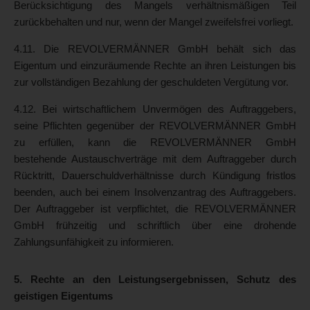
Berücksichtigung des Mangels verhältnismäßigen Teil
zurückbehalten und nur, wenn der Mangel zweifelsfrei vorliegt.
4.11. Die REVOLVERMÄNNER GmbH behält sich das
Eigentum und einzuräumende Rechte an ihren Leistungen bis
zur vollständigen Bezahlung der geschuldeten Vergütung vor.
4.12. Bei wirtschaftlichem Unvermögen des Auftraggebers,
seine Pflichten gegenüber der REVOLVERMÄNNER GmbH
zu erfüllen, kann die REVOLVERMÄNNER GmbH
bestehende Austauschverträge mit dem Auftraggeber durch
Rücktritt, Dauerschuldverhältnisse durch Kündigung fristlos
beenden, auch bei einem Insolvenzantrag des Auftraggebers.
Der Auftraggeber ist verpflichtet, die REVOLVERMÄNNER
GmbH frühzeitig und schriftlich über eine drohende
Zahlungsunfähigkeit zu informieren.
5. Rechte an den Leistungsergebnissen, Schutz des
geistigen Eigentums