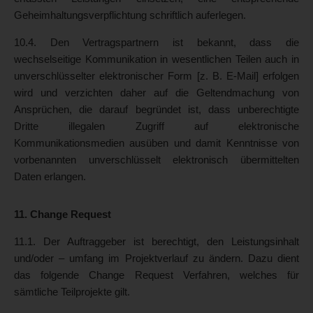
Geheimhaltungsverpflichtung schriftlich auferlegen.
10.4. Den Vertragspartnern ist bekannt, dass die
wechselseitige Kommunikation in wesentlichen Teilen auch in
unverschlüsselter elektronischer Form [z. B. E-Mail] erfolgen
wird und verzichten daher auf die Geltendmachung von
Ansprüchen, die darauf begründet ist, dass unberechtigte
Dritte illegalen Zugriff auf elektronische
Kommunikationsmedien ausüben und damit Kenntnisse von
vorbenannten unverschlüsselt elektronisch übermittelten
Daten erlangen.
11. Change Request
11.1. Der Auftraggeber ist berechtigt, den Leistungsinhalt
und/oder – umfang im Projektverlauf zu ändern. Dazu dient
das folgende Change Request Verfahren, welches für
sämtliche Teilprojekte gilt.