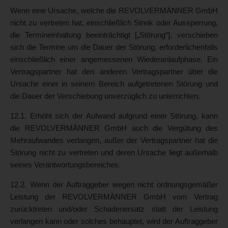
Wenn eine Ursache, welche die REVOLVERMÄNNER GmbH
nicht zu vertreten hat, einschließlich Streik oder Aussperrung,
die Termineinhaltung beeinträchtigt [„Störung“], verschieben
sich die Termine um die Dauer der Störung, erforderlichenfalls
einschließlich einer angemessenen Wiederanlaufphase. Ein
Vertragspartner hat den anderen Vertragspartner über die
Ursache einer in seinem Bereich aufgetretenen Störung und
die Dauer der Verschiebung unverzüglich zu unterrichten.
12.1. Erhöht sich der Aufwand aufgrund einer Störung, kann
die REVOLVERMÄNNER GmbH auch die Vergütung des
Mehraufwandes verlangen, außer der Vertragspartner hat die
Störung nicht zu vertreten und deren Ursache liegt außerhalb
seines Verantwortungsbereiches.
12.2. Wenn der Auftraggeber wegen nicht ordnungsgemäßer
Leistung der REVOLVERMÄNNER GmbH vom Vertrag
zurücktreten und/oder Schadenersatz statt der Leistung
verlangen kann oder solches behauptet, wird der Auftraggeber