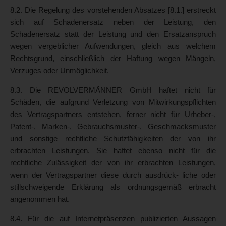
8.2. Die Regelung des vorstehenden Absatzes [8.1.] erstreckt
sich auf Schadenersatz neben der Leistung, den
Schadenersatz statt der Leistung und den Ersatzanspruch
wegen vergeblicher Aufwendungen, gleich aus welchem
Rechtsgrund, einschließlich der Haftung wegen Mängeln,
Verzuges oder Unmöglichkeit.
8.3. Die REVOLVERMÄNNER GmbH haftet nicht für
Schäden, die aufgrund Verletzung von Mitwirkungspflichten
des Vertragspartners entstehen, ferner nicht für Urheber-,
Patent-, Marken-, Gebrauchsmuster-, Geschmacksmuster
und sonstige rechtliche Schutzfähigkeiten der von ihr
erbrachten Leistungen. Sie haftet ebenso nicht für die
rechtliche Zulässigkeit der von ihr erbrachten Leistungen,
wenn der Vertragspartner diese durch ausdrück- liche oder
stillschweigende Erklärung als ordnungsgemäß erbracht
angenommen hat.
8.4. Für die auf Internetpräsenzen publizierten Aussagen