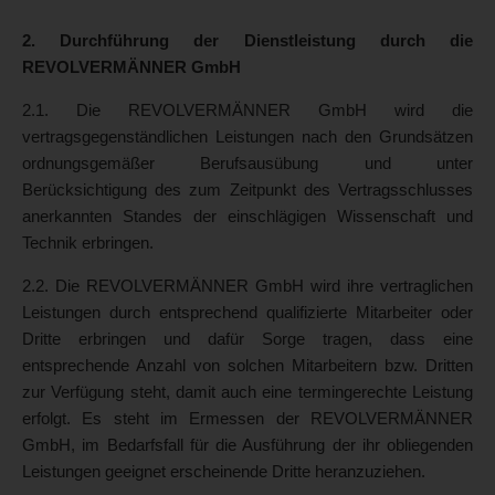
2. Durchführung der Dienstleistung durch die
REVOLVERMÄNNER GmbH
2.1. Die REVOLVERMÄNNER GmbH wird die
vertragsgegenständlichen Leistungen nach den Grundsätzen
ordnungsgemäßer Berufsausübung und unter
Berücksichtigung des zum Zeitpunkt des Vertragsschlusses
anerkannten Standes der einschlägigen Wissenschaft und
Technik erbringen.
2.2. Die REVOLVERMÄNNER GmbH wird ihre vertraglichen
Leistungen durch entsprechend qualifizierte Mitarbeiter oder
Dritte erbringen und dafür Sorge tragen, dass eine
entsprechende Anzahl von solchen Mitarbeitern bzw. Dritten
zur Verfügung steht, damit auch eine termingerechte Leistung
erfolgt. Es steht im Ermessen der REVOLVERMÄNNER
GmbH, im Bedarfsfall für die Ausführung der ihr obliegenden
Leistungen geeignet erscheinende Dritte heranzuziehen.