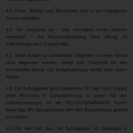
4.5. Porto, Telefon- und Bürokosten sind in den kalkulierten
Preisen enthalten.
4.6. Die Vergütung ist – falls vertraglich nichts anderes
vereinbart – mit Rechnungsstellung ohne Abzug 10
Kalendertage nach Zugang fällig.
4.7. Sollte Budget für fortlaufende Tätigkeiten in einem Monat
nicht abgerufen werden, erfolgt eine Gutschrift für den
kommenden Monat. Der Budgetüberhang verfällt nach einem
Monat.
4.8. Der Auftraggeber gerät spätestens 30 Tage nach Zugang
einer Rechnung in Zahlungsverzug. In jedem Fall des
Zahlungsverzuges ist die REVOLVERMÄNNER GmbH
berechtigt, 8% Verzugszinsen über dem Basiszinssatz geltend
zu machen.
4.9. Für den Fall, dass der Auftraggeber mit Zahlungen in