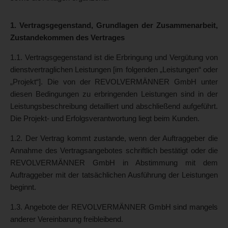
1. Vertragsgegenstand, Grundlagen der Zusammenarbeit,
Zustandekommen des Vertrages
1.1. Vertragsgegenstand ist die Erbringung und Vergütung von
dienstvertraglichen Leistungen [im folgenden „Leistungen“ oder
„Projekt“]. Die von der REVOLVERMÄNNER GmbH unter
diesen Bedingungen zu erbringenden Leistungen sind in der
Leistungsbeschreibung detailliert und abschließend aufgeführt.
Die Projekt- und Erfolgsverantwortung liegt beim Kunden.
1.2. Der Vertrag kommt zustande, wenn der Auftraggeber die
Annahme des Vertragsangebotes schriftlich bestätigt oder die
REVOLVERMÄNNER GmbH in Abstimmung mit dem
Auftraggeber mit der tatsächlichen Ausführung der Leistungen
beginnt.
1.3. Angebote der REVOLVERMÄNNER GmbH sind mangels
anderer Vereinbarung freibleibend.