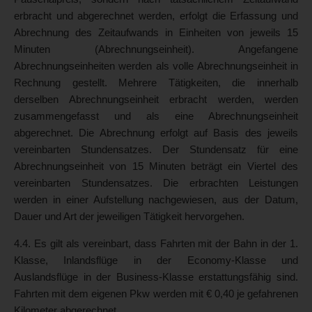
erbracht und abgerechnet werden, erfolgt die Erfassung und
Abrechnung des Zeitaufwands in Einheiten von jeweils 15
Minuten (Abrechnungseinheit). Angefangene
Abrechnungseinheiten werden als volle Abrechnungseinheit in
Rechnung gestellt. Mehrere Tätigkeiten, die innerhalb
derselben Abrechnungseinheit erbracht werden, werden
zusammengefasst und als eine Abrechnungseinheit
abgerechnet. Die Abrechnung erfolgt auf Basis des jeweils
vereinbarten Stundensatzes. Der Stundensatz für eine
Abrechnungseinheit von 15 Minuten beträgt ein Viertel des
vereinbarten Stundensatzes. Die erbrachten Leistungen
werden in einer Aufstellung nachgewiesen, aus der Datum,
Dauer und Art der jeweiligen Tätigkeit hervorgehen.
4.4. Es gilt als vereinbart, dass Fahrten mit der Bahn in der 1.
Klasse, Inlandsflüge in der Economy-Klasse und
Auslandsflüge in der Business-Klasse erstattungsfähig sind.
Fahrten mit dem eigenen Pkw werden mit € 0,40 je gefahrenen
Kilometer abgerechnet.