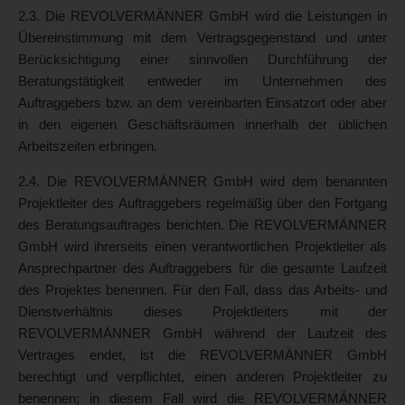
2.3. Die REVOLVERMÄNNER GmbH wird die Leistungen in
Übereinstimmung mit dem Vertragsgegenstand und unter
Berücksichtigung einer sinnvollen Durchführung der
Beratungstätigkeit entweder im Unternehmen des
Auftraggebers bzw. an dem vereinbarten Einsatzort oder aber
in den eigenen Geschäftsräumen innerhalb der üblichen
Arbeitszeiten erbringen.
2.4. Die REVOLVERMÄNNER GmbH wird dem benannten
Projektleiter des Auftraggebers regelmäßig über den Fortgang
des Beratungsauftrages berichten. Die REVOLVERMÄNNER
GmbH wird ihrerseits einen verantwortlichen Projektleiter als
Ansprechpartner des Auftraggebers für die gesamte Laufzeit
des Projektes benennen. Für den Fall, dass das Arbeits- und
Dienstverhältnis dieses Projektleiters mit der
REVOLVERMÄNNER GmbH während der Laufzeit des
Vertrages endet, ist die REVOLVERMÄNNER GmbH
berechtigt und verpflichtet, einen anderen Projektleiter zu
benennen; in diesem Fall wird die REVOLVERMÄNNER