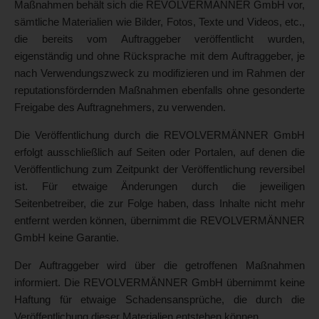
Maßnahmen behält sich die REVOLVERMÄNNER GmbH vor,
sämtliche Materialien wie Bilder, Fotos, Texte und Videos, etc.,
die bereits vom Auftraggeber veröffentlicht wurden,
eigenständig und ohne Rücksprache mit dem Auftraggeber, je
nach Verwendungszweck zu modifizieren und im Rahmen der
reputationsfördernden Maßnahmen ebenfalls ohne gesonderte
Freigabe des Auftragnehmers, zu verwenden.
Die Veröffentlichung durch die REVOLVERMÄNNER GmbH
erfolgt ausschließlich auf Seiten oder Portalen, auf denen die
Veröffentlichung zum Zeitpunkt der Veröffentlichung reversibel
ist. Für etwaige Änderungen durch die jeweiligen
Seitenbetreiber, die zur Folge haben, dass Inhalte nicht mehr
entfernt werden können, übernimmt die REVOLVERMÄNNER
GmbH keine Garantie.
Der Auftraggeber wird über die getroffenen Maßnahmen
informiert. Die REVOLVERMÄNNER GmbH übernimmt keine
Haftung für etwaige Schadensansprüche, die durch die
Veröffentlichung dieser Materialien entstehen können.