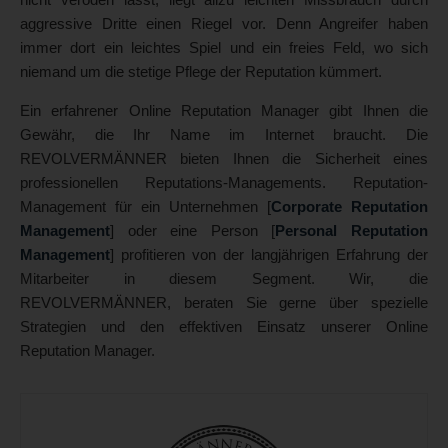
aggressive Dritte einen Riegel vor. Denn Angreifer haben
immer dort ein leichtes Spiel und ein freies Feld, wo sich
niemand um die stetige Pflege der Reputation kümmert.
Ein erfahrener Online Reputation Manager gibt Ihnen die
Gewähr, die Ihr Name im Internet braucht. Die
REVOLVERMÄNNER bieten Ihnen die Sicherheit eines
professionellen Reputations-Managements. Reputation-
Management für ein Unternehmen [
Corporate Reputation
Management
] oder eine Person [
Personal Reputation
Management
] profitieren von der langjährigen Erfahrung der
Mitarbeiter in diesem Segment. Wir, die
REVOLVERMÄNNER, beraten Sie gerne über spezielle
Strategien und den effektiven Einsatz unserer Online
Reputation Manager.