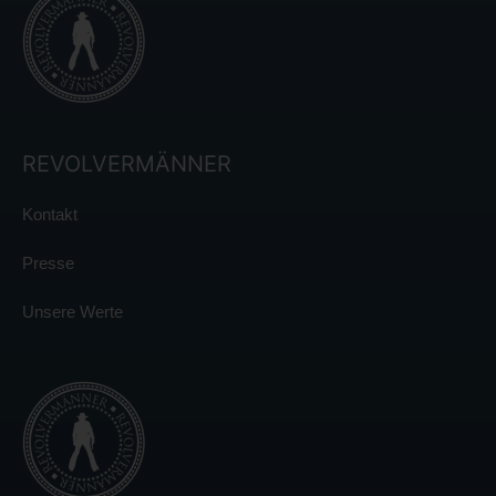
REVOLVERMÄNNER
Kontakt
Presse
Unsere Werte