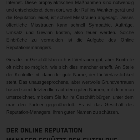
Internet. Diese prophylaktischen Maßnahmen sind notwendig
und entscheidend, denn dort, wo der Ruf ins Wanken gerät und
die Reputation leidet, ist schnell Misstrauen angesagt. Dieses
öffentliche Misstrauen kann schnell Sympathie, Aufträge,
Umsatz und Gewinn kosten, also teuer werden. Solche
Einbrüche zu vermeiden ist die Aufgabe des Online
Reputationsmanagers.
Gerade im Geschäftsbereich ist Vertrauen gut, aber Kontrolle
oft nicht so möglich, wie sich dies mancher erhofft. An Stelle
der Kontrolle tritt dann der gute Name, der für Verlässlichkeit
steht. Das unausgesprochene, aber wertvolle Grundvertrauen
basiert somit letztendlich auf dem guten Namen, mit dem man
unterzeichnet, mit dem Sie für ihr Geschäft bürgen, unter dem
man den Partner gegenübertritt. Es ist das Geschäft des
Reputation-Managers, ihren guten Namen zu schützen.
Der Online Reputation