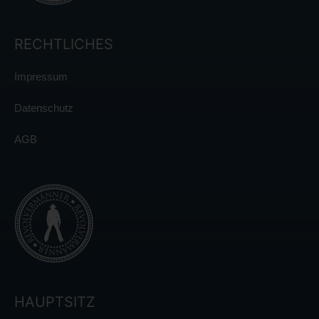
RECHTLICHES
Impressum
Datenschutz
AGB
HAUPTSITZ