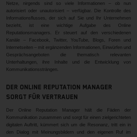
Netze, nirgends sind so viele Informationen – ob nun
autorisiert oder unautorisiert – verfügbar. Die Kontrolle des
Informationsflusses, der sich auf Sie und Ihr Unternehmen
bezieht, ist eine wichtige Aufgabe des Online
Reputationsmanagers. Er steuert auf den verschiedenen
Kanäle – Facebook, Twitter, YouTube, Blogs, Foren und
Internetseiten – mit ergänzenden Informationen, Einwürfen und
Gesprächsangeboten die thematisch relevanten
Unterhaltungen, ihre Inhalte und die Entwicklung von
Kommunikationssträngen.
Der Online Reputation Manager
sorgt für Vertrauen
Der Online Reputation Manager hält die Fäden der
Kommunikation zusammen und sorgt für einen zielgerichteten
digitalen Auftritt, kümmert sich um die Resonanz, tritt ein in
den Dialog mit Meinungsbildern und den eigenen Ruf im