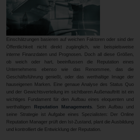
Einschätzungen basieren auf weichen Faktoren oder sind der
Öffentlichkeit nicht direkt zugänglich, wie beispielsweise
interne Finanzdaten und Prognosen. Doch all diese Größen,
ob weich oder hart, beeinflussen die Reputation eines
Unternehmens ebenso wie das Renommee, das die
Geschäftsführung genießt, oder das werthaltige Image der
hauseigenen Marken. Eine genaue Analyse des Status Quo
und der Gewichtsverteilung im sichtbaren Außenauftritt ist ein
wichtiges Fundament für den Aufbau eines eloquenten und
werthaltigen
Reputation Managements
. Sein Aufbau und
seine Strategie ist Aufgabe eines Spezialisten: Der Online
Reputation Manager prüft den Ist-Zustand, plant die Ausbildung
und kontrolliert die Entwicklung der Reputation.