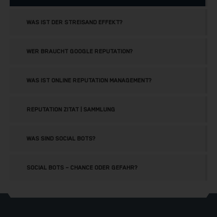
WAS IST DER STREISAND EFFEKT?
WER BRAUCHT GOOGLE REPUTATION?
WAS IST ONLINE REPUTATION MANAGEMENT?
REPUTATION ZITAT | SAMMLUNG
WAS SIND SOCIAL BOTS?
SOCIAL BOTS – CHANCE ODER GEFAHR?