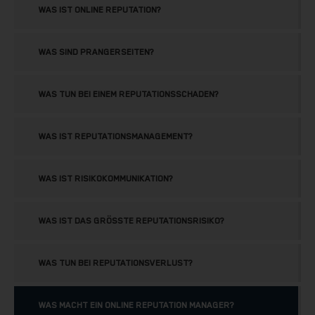
WAS IST ONLINE REPUTATION?
WAS SIND PRANGERSEITEN?
WAS TUN BEI EINEM REPUTATIONSSCHADEN?
WAS IST REPUTATIONSMANAGEMENT?
WAS IST RISIKOKOMMUNIKATION?
WAS IST DAS GRÖSSTE REPUTATIONSRISIKO?
WAS TUN BEI REPUTATIONSVERLUST?
WAS MACHT EIN ONLINE REPUTATION MANAGER?