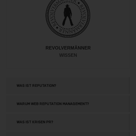
REVOLVERMÄNNER
WISSEN
WAS IST REPUTATION?
WARUM WEB REPUTATION MANAGEMENT?
WAS IST KRISEN PR?