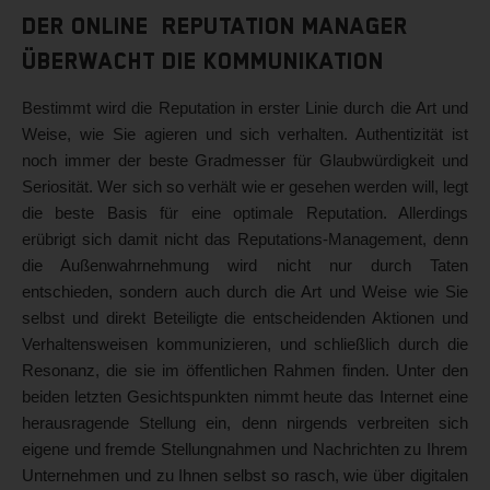
Der Online Reputation Manager
überwacht die Kommunikation
Bestimmt wird die Reputation in erster Linie durch die Art und
Weise, wie Sie agieren und sich verhalten. Authentizität ist
noch immer der beste Gradmesser für Glaubwürdigkeit und
Seriosität. Wer sich so verhält wie er gesehen werden will, legt
die beste Basis für eine optimale Reputation. Allerdings
erübrigt sich damit nicht das Reputations-Management, denn
die Außenwahrnehmung wird nicht nur durch Taten
entschieden, sondern auch durch die Art und Weise wie Sie
selbst und direkt Beteiligte die entscheidenden Aktionen und
Verhaltensweisen kommunizieren, und schließlich durch die
Resonanz, die sie im öffentlichen Rahmen finden. Unter den
beiden letzten Gesichtspunkten nimmt heute das Internet eine
herausragende Stellung ein, denn nirgends verbreiten sich
eigene und fremde Stellungnahmen und Nachrichten zu Ihrem
Unternehmen und zu Ihnen selbst so rasch, wie über digitalen