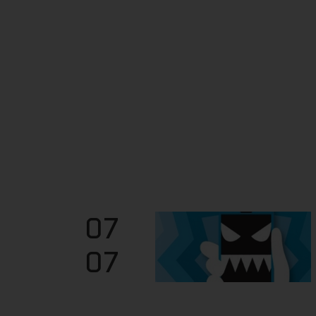
07
07