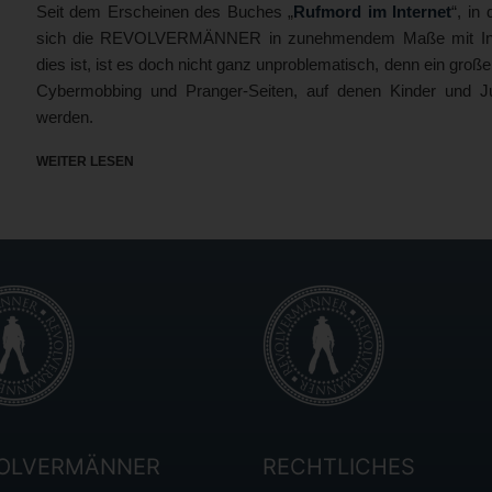
Seit dem Erscheinen des Buches „
Rufmord im Internet
“, in
sich die REVOLVERMÄNNER in zunehmendem Maße mit Interv
dies ist, ist es doch nicht ganz unproblematisch, denn ein groß
Cybermobbing und Pranger-Seiten, auf denen Kinder und J
werden.
WEITER LESEN
OLVERMÄNNER
RECHTLICHES