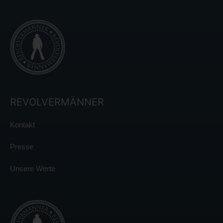
REVOLVERMÄNNER
Kontakt
Presse
Unsere Werte