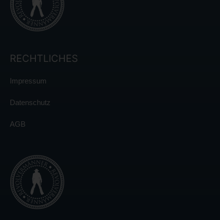
RECHTLICHES
Impressum
Datenschutz
AGB