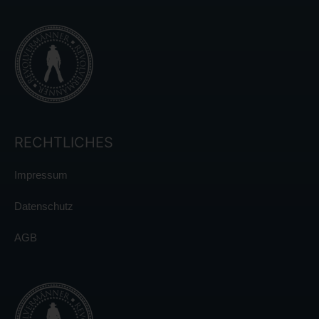
RECHTLICHES
Impressum
Datenschutz
AGB