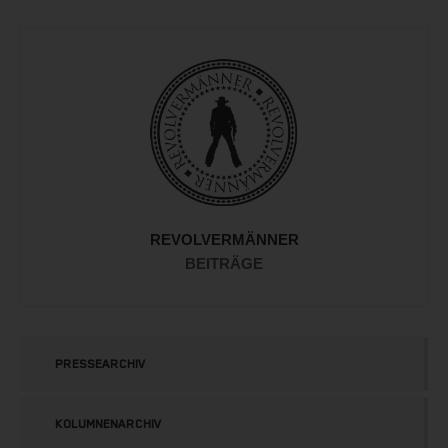
REVOLVERMÄNNER
BEITRÄGE
PRESSEARCHIV
KOLUMNENARCHIV