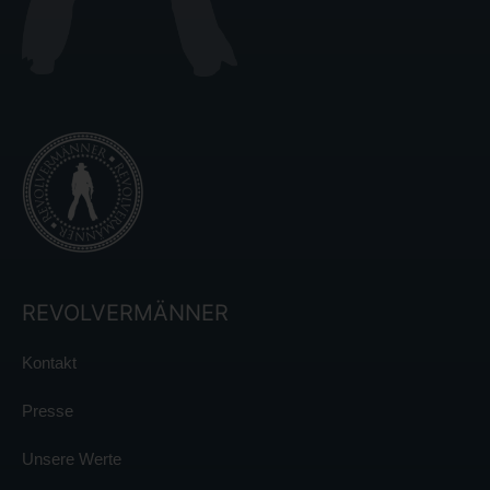
REVOLVERMÄNNER
Kontakt
Presse
Unsere Werte