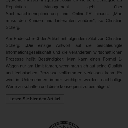
Reputation Management geht über
Suchmaschinenoptimierung und Online-PR hinaus. „Man
muss den Kunden und Lieferanten zuhören“, so Christian
Scherg.
Am Ende schließt der Artikel mit folgendem Zitat von Christian
Scherg: „Die einzige Antwort auf die beschleunigte
Informationsgesellschaft und die veränderten wirtschaftlichen
Prozesse heißt Beständigkeit. Man kann einen Formel 1-
Wagen nur am Limit fahren, wenn man sich auf seine Qualität
und technischen Prozesse vollkommen verlassen kann. Es
wird in Unternehmen immer wichtiger werden, nachhaltige
Werte zu schaffen und diese konsequent zu bestätigen.”
Lesen Sie hier den Artikel