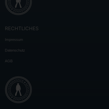
RECHTLICHES
Impressum
Datenschutz
AGB