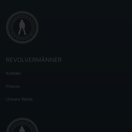
REVOLVERMÄNNER
Kontakt
Presse
Unsere Werte