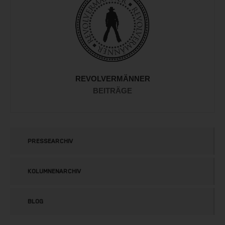
REVOLVERMÄNNER
BEITRÄGE
PRESSEARCHIV
KOLUMNENARCHIV
BLOG