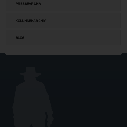
PRESSEARCHIV
KOLUMNENARCHIV
BLOG