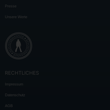
Presse
Unsere Werte
RECHTLICHES
Impressum
Datenschutz
AGB