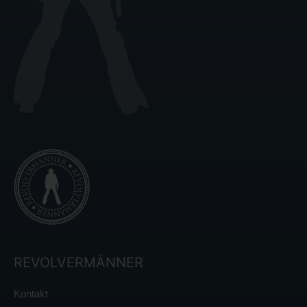
REVOLVERMÄNNER
Kontakt