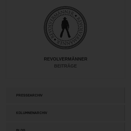
REVOLVERMÄNNER
BEITRÄGE
PRESSEARCHIV
KOLUMNENARCHIV
BLOG