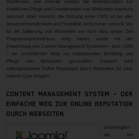
WordPress und Joomla! wurden die Anforderungen zur
inhaltlichen Pflege und Erweiterungen von Webseiten drastisch
reduziert. Aber Vorsicht: die Nutzung eines CMS ist bei aller
Benutzerfreundlichkeit und Flexibilität nicht immer sinnvoll. Wo
für die Editierung von Webseiten vor nicht allzu langer Zeit
Programmierkenntnisse nötig waren, wurde mit der
Entwicklung von Content Management Systemen – kurz
CMS
– ein vereinfachter Weg zur redaktionellen Befüllung und
Pflege von Webseiten geschaffen. Dadurch wird
selbstgesteuerte Online Reputation durch Webseiten für viele
Internet User möglich.
Content Management System – der
einfache Weg zur Online Reputation
durch Webseiten
Ursprünglich
als ein