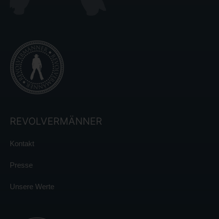
REVOLVERMÄNNER
Kontakt
Presse
Unsere Werte