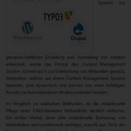
System zur
gemeinschaftlichen Erstellung und Verwaltung von Inhalten
entwickelt, wurde das Prinzip des Content Management
System schnell auch zur Entwicklung von Webseiten genutzt.
Webseiten, welche auf einem Content Management System
basieren, sind dynamisch und können von einer beliebigen
Anzahl von Administratoren flexibel verändert werden.
Im Vergleich zu statischen Webseiten, ist die redaktionelle
Pflege eines CMS-basierten Webauftritts deutlich einfacher.
Ein echter Vorteil, denn eine redaktionelle Betreuung von
Webinhalten wird zunehmend wichtiger, sowohl aus Sicht der