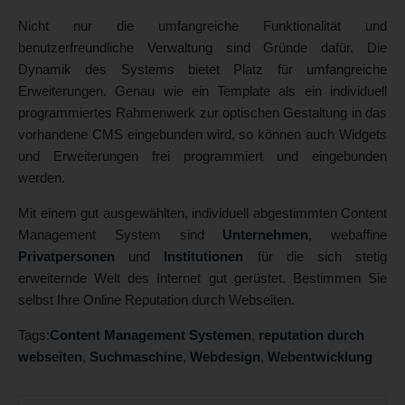
Nicht nur die umfangreiche Funktionalität und
benutzerfreundliche Verwaltung sind Gründe dafür. Die
Dynamik des Systems bietet Platz für umfangreiche
Erweiterungen. Genau wie ein Template als ein individuell
programmiertes Rahmenwerk zur optischen Gestaltung in das
vorhandene CMS eingebunden wird, so können auch Widgets
und Erweiterungen frei programmiert und eingebunden
werden.
Mit einem gut ausgewählten, individuell abgestimmten Content
Management System sind
Unternehmen
, webaffine
Privatpersonen
und
Institutionen
für die sich stetig
erweiternde Welt des Internet gut gerüstet. Bestimmen Sie
selbst Ihre Online Reputation durch Webseiten.
Tags:
Content Management Systemen
,
reputation durch
webseiten
,
Suchmaschine
,
Webdesign
,
Webentwicklung