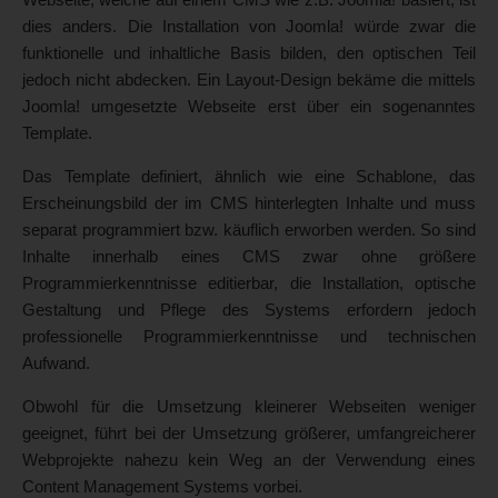
dies anders. Die Installation von Joomla! würde zwar die
funktionelle und inhaltliche Basis bilden, den optischen Teil
jedoch nicht abdecken. Ein Layout-Design bekäme die mittels
Joomla! umgesetzte Webseite erst über ein sogenanntes
Template.
Das Template definiert, ähnlich wie eine Schablone, das
Erscheinungsbild der im CMS hinterlegten Inhalte und muss
separat programmiert bzw. käuflich erworben werden. So sind
Inhalte innerhalb eines CMS zwar ohne größere
Programmierkenntnisse editierbar, die Installation, optische
Gestaltung und Pflege des Systems erfordern jedoch
professionelle Programmierkenntnisse und technischen
Aufwand.
Obwohl für die Umsetzung kleinerer Webseiten weniger
geeignet, führt bei der Umsetzung größerer, umfangreicherer
Webprojekte nahezu kein Weg an der Verwendung eines
Content Management Systems vorbei.