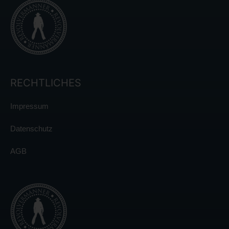
RECHTLICHES
Impressum
Datenschutz
AGB