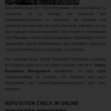
Gesamtkonstrukt der Online-Reputation und seine Motorik zu
verstehen, ist es wichtig, alle Elemente des
Reputationsprozesses zu verstehen, die innerhalb und
außerhalb des Internets die Online-Dynamik antreiben, um sie
dann operativ herunterzubrechen. Das Modell der Konstitution
von Reputation durch Anspruchsgruppen [Stakeholder] macht
überprüfbar, welche Modifikationen des Verhaltens nötig sind,
um eine Änderung des Ist-Zustands zu erreichen.
Der innerhalb eines Online Reputation Monitoring evaluierte
Ist-Zustand ergibt sich aus vielen Faktoren und ist im
Online
Reputation Management
unerlässlich, um eine solide
Arbeitsgrundlage zu ermitteln. Die Faktoren oder auch
Bestandteile der Online-Reputationsmaschine sind unter
anderem:
Reputation Check im Online