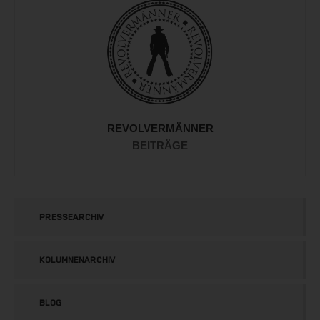
REVOLVERMÄNNER
BEITRÄGE
PRESSEARCHIV
KOLUMNENARCHIV
BLOG