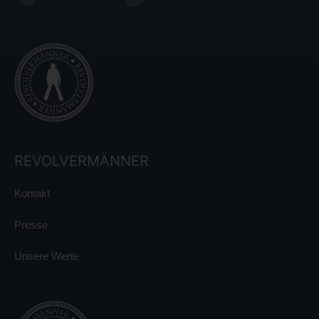
REVOLVERMÄNNER
Kontakt
Presse
Unsere Werte