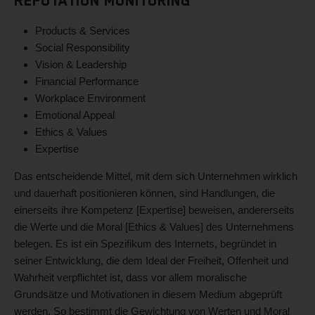
Reputation Monitoring
Products & Services
Social Responsibility
Vision & Leadership
Financial Performance
Workplace Environment
Emotional Appeal
Ethics & Values
Expertise
Das entscheidende Mittel, mit dem sich Unternehmen wirklich
und dauerhaft positionieren können, sind Handlungen, die
einerseits ihre Kompetenz [Expertise] beweisen, andererseits
die Werte und die Moral [Ethics & Values] des Unternehmens
belegen. Es ist ein Spezifikum des Internets, begründet in
seiner Entwicklung, die dem Ideal der Freiheit, Offenheit und
Wahrheit verpflichtet ist, dass vor allem moralische
Grundsätze und Motivationen in diesem Medium abgeprüft
werden. So bestimmt die Gewichtung von Werten und Moral