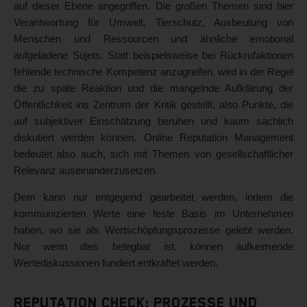
auf dieser Ebene angegriffen. Die großen Themen sind hier
Verantwortung für Umwelt, Tierschutz, Ausbeutung von
Menschen und Ressourcen und ähnliche emotional
aufgeladene Sujets. Statt beispielsweise bei Rückrufaktionen
fehlende technische Kompetenz anzugreifen, wird in der Regel
die zu späte Reaktion und die mangelnde Aufklärung der
Öffentlichkeit ins Zentrum der Kritik gestellt, also Punkte, die
auf subjektiver Einschätzung beruhen und kaum sachlich
diskutiert werden können. Online Reputation Management
bedeutet also auch, sich mit Themen von gesellschaftlicher
Relevanz auseinanderzusetzen.
Dem kann nur entgegend gearbeitet werden, indem die
kommunizierten Werte eine feste Basis im Unternehmen
haben, wo sie als Wertschöpfungsprozesse gelebt werden.
Nur wenn dies belegbar ist, können aufkeimende
Wertediskussionen fundiert entkräftet werden.
Reputation Check: Prozesse und