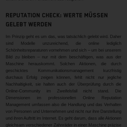
Reputation Check: Werte müssen
gelebt werden
Im Prinzip geht es um das, was tatsächlich gelebt wird. Daher
sind Modelle unzureichend, die online lediglich
Schönheitsreparaturen vornehmen und sich – um bei unserem
Bild zu bleiben – nur mit dem beschäftigen, was aus der
Maschine herauskommt. Solchen Aktionen, die durch
geschicktes Kommunikationsmanagement kurzfristig
durchaus Erfolg zeigen können, fehlt nicht nur jegliche
Nachhaltigkeit, sie halten auch der Überprüfung durch die
Online-Community im Zweifelsfall nicht stand. Die
Dimensionen im professionellen Online Reputation
Management umfassen also die Handlung und das Verhalten
von Personen und Unternehmen und nicht nur ihre Darstellung
und ihren Auftritt im Internet. Es geht darum, dass alle Aktionen
gleichsam verschiedener Zahnräder in einer Maschine präzise