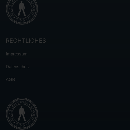
RECHTLICHES
Impressum
Datenschutz
AGB