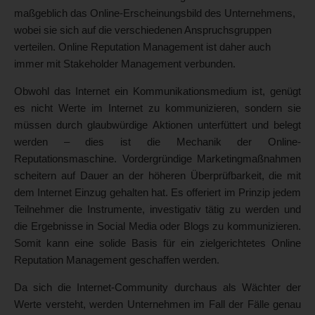
maßgeblich das Online-Erscheinungsbild des Unternehmens,
wobei sie sich auf die verschiedenen Anspruchsgruppen
verteilen. Online Reputation Management ist daher auch
immer mit Stakeholder Management verbunden.
Obwohl das Internet ein Kommunikationsmedium ist, genügt
es nicht Werte im Internet zu kommunizieren, sondern sie
müssen durch glaubwürdige Aktionen unterfüttert und belegt
werden – dies ist die Mechanik der Online-
Reputationsmaschine. Vordergründige Marketingmaßnahmen
scheitern auf Dauer an der höheren Überprüfbarkeit, die mit
dem Internet Einzug gehalten hat. Es offeriert im Prinzip jedem
Teilnehmer die Instrumente, investigativ tätig zu werden und
die Ergebnisse in Social Media oder Blogs zu kommunizieren.
Somit kann eine solide Basis für ein zielgerichtetes Online
Reputation Management geschaffen werden.
Da sich die Internet-Community durchaus als Wächter der
Werte versteht, werden Unternehmen im Fall der Fälle genau