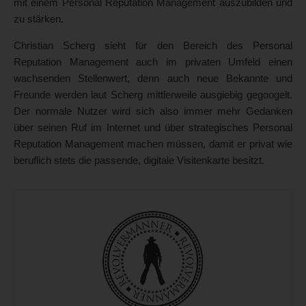
mit einem Personal Reputation Management auszubilden und
zu stärken.
Christian Scherg sieht für den Bereich des Personal
Reputation Management auch im privaten Umfeld einen
wachsenden Stellenwert, denn auch neue Bekannte und
Freunde werden laut Scherg mittlerweile ausgiebig gegoogelt.
Der normale Nutzer wird sich also immer mehr Gedanken
über seinen Ruf im Internet und über strategisches Personal
Reputation Management machen müssen, damit er privat wie
beruflich stets die passende, digitale Visitenkarte besitzt.