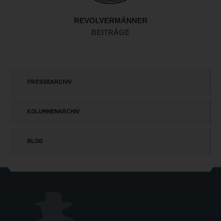
REVOLVERMÄNNER
BEITRÄGE
PRESSEARCHIV
KOLUMNENARCHIV
BLOG