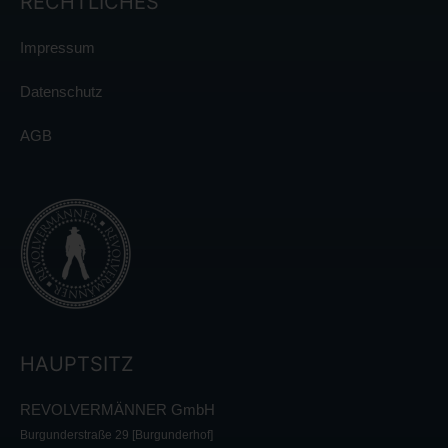
RECHTLICHES
Impressum
Datenschutz
AGB
HAUPTSITZ
REVOLVERMÄNNER GmbH
Burgunderstraße 29 [Burgunderhof]