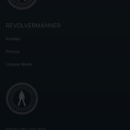
REVOLVERMÄNNER
Kontakt
Presse
Unsere Werte