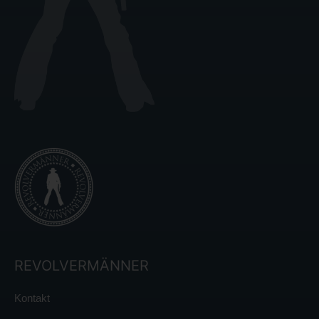
REVOLVERMÄNNER
Kontakt