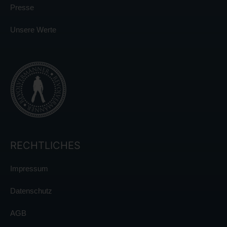
Presse
Unsere Werte
RECHTLICHES
Impressum
Datenschutz
AGB