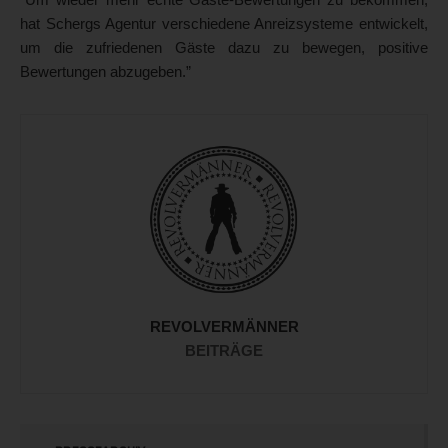
hat Schergs Agentur verschiedene Anreizsysteme entwickelt,
um die zufriedenen Gäste dazu zu bewegen, positive
Bewertungen abzugeben.”
REVOLVERMÄNNER
BEITRÄGE