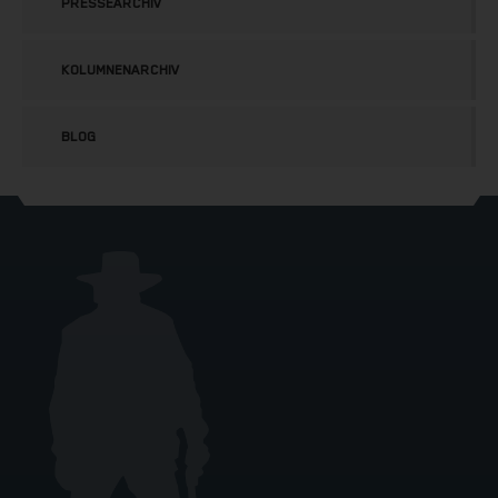
PRESSEARCHIV
KOLUMNENARCHIV
BLOG