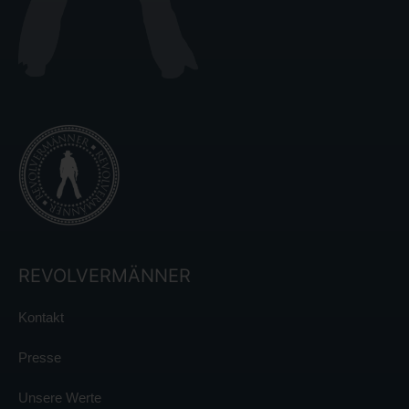
REVOLVERMÄNNER
Kontakt
Presse
Unsere Werte