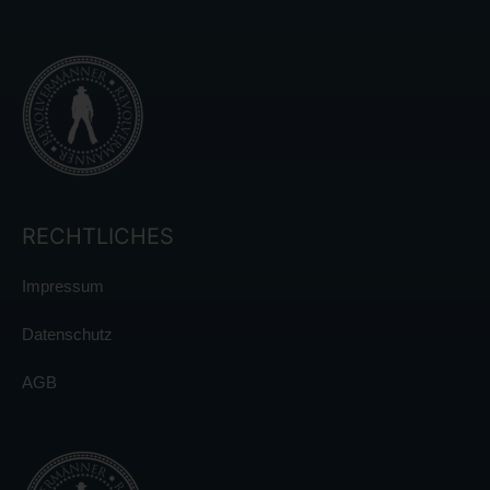
RECHTLICHES
Impressum
Datenschutz
AGB