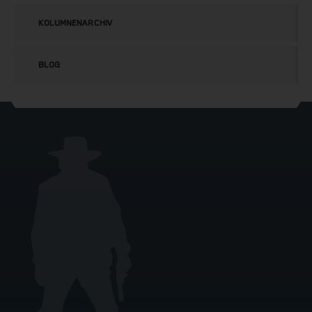
KOLUMNENARCHIV
BLOG