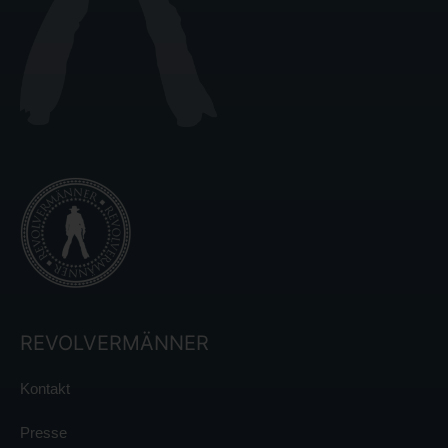
REVOLVERMÄNNER
Kontakt
Presse