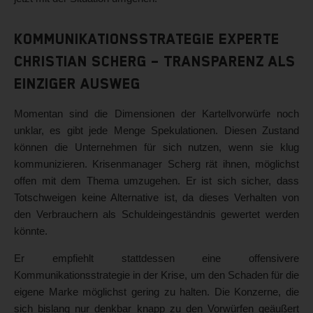
Kommunikationsstrategie Experte
Christian Scherg – Transparenz als
einziger Ausweg
Momentan sind die Dimensionen der Kartellvorwürfe noch
unklar, es gibt jede Menge Spekulationen. Diesen Zustand
können die Unternehmen für sich nutzen, wenn sie klug
kommunizieren. Krisenmanager Scherg rät ihnen, möglichst
offen mit dem Thema umzugehen. Er ist sich sicher, dass
Totschweigen keine Alternative ist, da dieses Verhalten von
den Verbrauchern als Schuldeingeständnis gewertet werden
könnte.
Er empfiehlt stattdessen eine offensivere
Kommunikationsstrategie in der Krise, um den Schaden für die
eigene Marke möglichst gering zu halten. Die Konzerne, die
sich bislang nur denkbar knapp zu den Vorwürfen geäußert