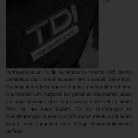
Vertrauensverlust in die Autokonzerne machte sich bereits
unmittelbar nach Bekanntwerden des Skandals bemerkbar.
Die Aktienkurse fielen und die Kunden machen öffentlich ihrer
Unsicherheit Luft. Aufgrund der geheimen Absprachen haben
sie möglicherweise über Jahre hinweg einen viel zu hohen
Preis für ihre Autos bezahlt. Für die Umrüstungen an
Dieselfahrzeugen müssen die Verbraucher ebenfalls mit hohen
Kosten oder zumindest einer Menge Unannehmlichkeiten
rechnen.