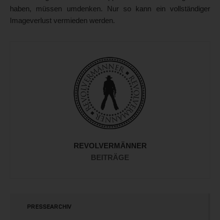
haben, müssen umdenken. Nur so kann ein vollständiger
Imageverlust vermieden werden.
REVOLVERMÄNNER
BEITRÄGE
PRESSEARCHIV