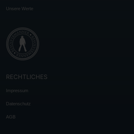
Unsere Werte
RECHTLICHES
Impressum
Datenschutz
AGB