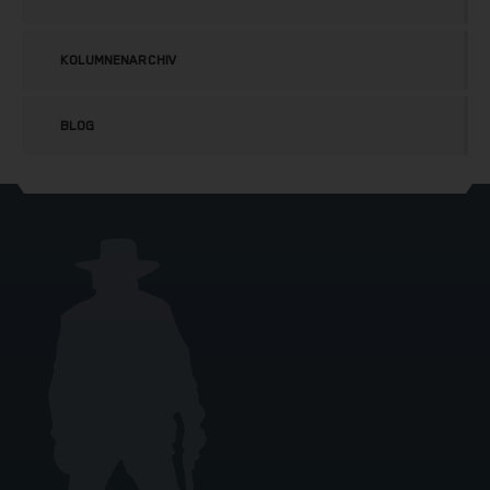
KOLUMNENARCHIV
BLOG