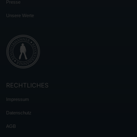
Presse
Unsere Werte
RECHTLICHES
Impressum
Datenschutz
AGB