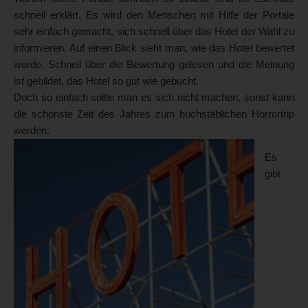
schnell erklärt. Es wird den Menschen mit Hilfe der Portale
sehr einfach gemacht, sich schnell über das Hotel der Wahl zu
informieren. Auf einen Blick sieht man, wie das Hotel bewertet
wurde. Schnell über die Bewertung gelesen und die Meinung
ist gebildet, das Hotel so gut wie gebucht.
Doch so einfach sollte man es sich nicht machen, sonst kann
die schönste Zeit des Jahres zum buchstäblichen Horrortrip
werden.
Es
gibt