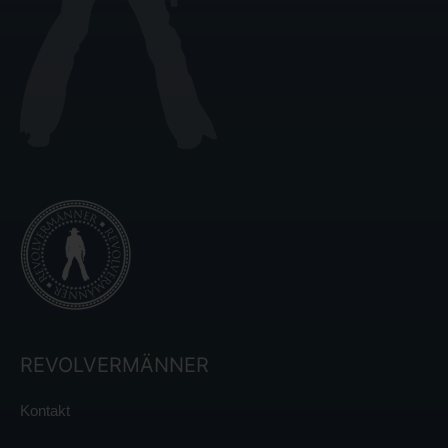
REVOLVERMÄNNER
Kontakt