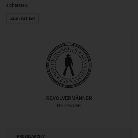
sichersten.
Zum Artikel
REVOLVERMÄNNER
BEITRÄGE
PRESSEARCHIV