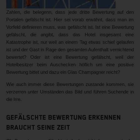
Zahlen, die belegenn, dass jede dritte Bewertung auf den
Portalen gefälscht ist. Hier sei vorab erwähnt, dass man im
Vorfeld definieren muss, was gefälscht ist. Ist eine Bewertung
gefälscht, die angibt, dass das Hotel insgesamt eine
Katastrophe ist, nur weil an einem Tag etwas schief gelaufen
ist und der Gast in Rage den gesamten Aufenthalt vernichtend
bewertet? Oder ist eine Bewertung gefälscht, weil der
Hotelbesitzer beim Auschecken höflich um eine positive
Bewertung bittet und dazu ein Glas Champagner reicht?
Wie auch immer diese Bewertungen zustande kommen, sie
verzerren unter Umständen das Bild und führen Suchende in
die Irre.
Gefälschte Bewertung erkennen
braucht seine Zeit