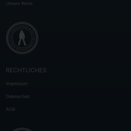
Unsere Werte
RECHTLICHES
Impressum
Datenschutz
AGB