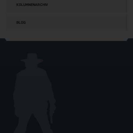
KOLUMNENARCHIV
BLOG