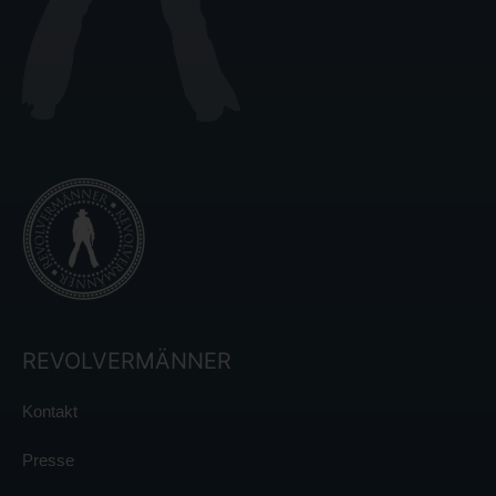
REVOLVERMÄNNER
Kontakt
Presse