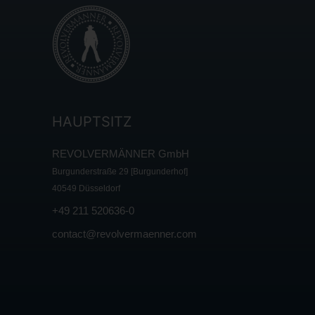
HAUPTSITZ
REVOLVERMÄNNER GmbH
Burgunderstraße 29 [Burgunderhof]
40549 Düsseldorf
+49 211 520636-0
contact@revolvermaenner.com