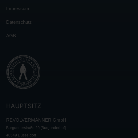
Impressum
Datenschutz
AGB
HAUPTSITZ
REVOLVERMÄNNER GmbH
Burgunderstraße 29 [Burgunderhof]
40549 Düsseldorf