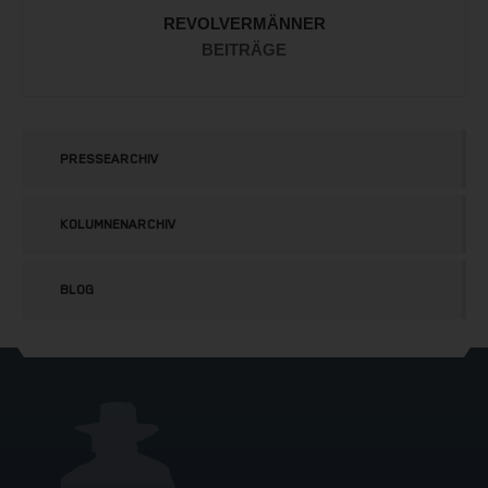
REVOLVERMÄNNER
BEITRÄGE
PRESSEARCHIV
KOLUMNENARCHIV
BLOG