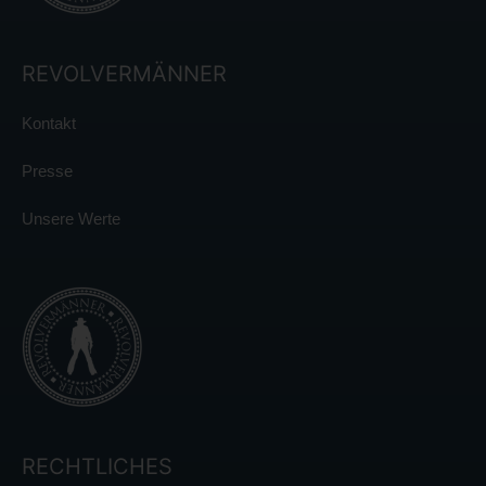
REVOLVERMÄNNER
Kontakt
Presse
Unsere Werte
RECHTLICHES