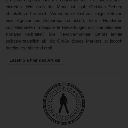
eintreten. Wie groß der Markt ist, gab Christian Scherg
ebenfalls zu Protokoll: “Wir wurden selbst vor einiger Zeit von
einer Agentur aus Osteuropa kontaktiert, die mit Hunderten
von Mitarbeitern manipulierte Bewertungen auf internationalen
Portalen verbreitet.” Die Revolvermänner GmbH lehnte
selbstverständlich ab, die Größe dieses Marktes ist jedoch
bereits erschütternd groß.
Lesen Sie hier den Artikel